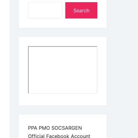
Search
PPA PMO SOCSARGEN
Official Facebook Account