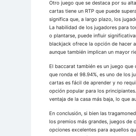
Otro juego que se destaca por su alta
cartas tiene un RTP que puede supera
significa que, a largo plazo, los juga
La habilidad de los jugadores para t
o plantarse, puede influir significati
blackjack ofrece la opción de hacer 
aunque también implican un mayor ri
El baccarat también es un juego que
que ronda el 98.94%, es uno de los j
cartas es fácil de aprender y no requi
opción popular para los principiantes
ventaja de la casa más baja, lo que a
En conclusión, si bien las tragamon
los premios más grandes, juegos de c
opciones excelentes para aquellos qu