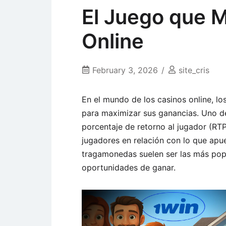
El Juego que 
Online
February 3, 2026
site_cris
En el mundo de los casinos online, l
para maximizar sus ganancias. Uno de
porcentaje de retorno al jugador (RTP
jugadores en relación con lo que apue
tragamonedas suelen ser las más pop
oportunidades de ganar.