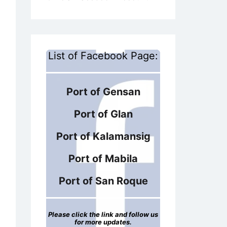
List of Facebook Page:
Port of Gensan
Port of Glan
Port of Kalamansig
Port of Mabila
Port of San Roque
Please click the link and follow us
for more updates.