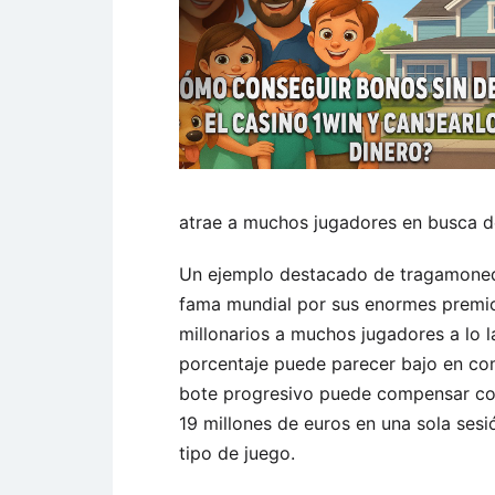
atrae a muchos jugadores en busca d
Un ejemplo destacado de tragamoned
fama mundial por sus enormes premio
millonarios a muchos jugadores a lo l
porcentaje puede parecer bajo en com
bote progresivo puede compensar con
19 millones de euros en una sola sesi
tipo de juego.