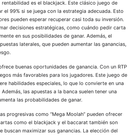
 rentabilidad es el blackjack. Este clásico juego de
r el 99% si se juega con la estrategia adecuada. Esto
dores pueden esperar recuperar casi toda su inversión.
omar decisiones estratégicas, como cuándo pedir carta
vamente en sus posibilidades de ganar. Además, el
apuestas laterales, que pueden aumentar las ganancias,
esgo.
 ofrece buenas oportunidades de ganancia. Con un RTP
uegos más favorables para los jugadores. Este juego de
ere habilidades especiales, lo que lo convierte en una
. Además, las apuestas a la banca suelen tener una
umenta las probabilidades de ganar.
edas progresivas como “Mega Moolah” pueden ofrecer
artas como el blackjack y el baccarat también son
e buscan maximizar sus ganancias. La elección del