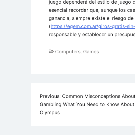
juego dependerá del estilo de juego d
esencial recordar que, aunque los ca
ganancia, siempre existe el riesgo de 
(
https://egem.com.ar/giros-gratis-sin
responsable y establecer un presupue
Computers, Games
Previous:
Common Misconceptions Abou
Gambling What You Need to Know About 
Olympus