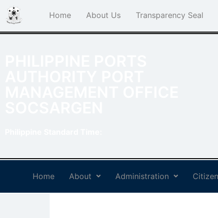
Home
About Us
Transparency Seal
PHILIPPINE PORTS
AUTHORITY PORT
MANAGEMENT OFFICE
SOCSARGEN
Philippine Standard Time:
Home
About
Administration
Citizen