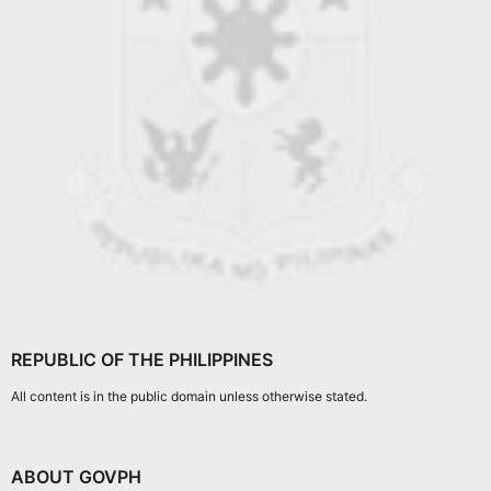
REPUBLIC OF THE PHILIPPINES
All content is in the public domain unless otherwise stated.
ABOUT GOVPH