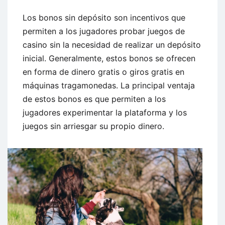
Los bonos sin depósito son incentivos que
permiten a los jugadores probar juegos de
casino sin la necesidad de realizar un depósito
inicial. Generalmente, estos bonos se ofrecen
en forma de dinero gratis o giros gratis en
máquinas tragamonedas. La principal ventaja
de estos bonos es que permiten a los
jugadores experimentar la plataforma y los
juegos sin arriesgar su propio dinero.