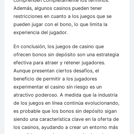
Además, algunos casinos pueden tener
restricciones en cuanto a los juegos que se
pueden jugar con el bono, lo que limita la
experiencia del jugador.
En conclusión, los juegos de casino que
ofrecen bonos sin depósito son una estrategia
efectiva para atraer y retener jugadores.
Aunque presentan ciertos desafíos, el
beneficio de permitir a los jugadores
experimentar el casino sin riesgo es un
atractivo poderoso. A medida que la industria
de los juegos en línea continúa evolucionando,
es probable que los bonos sin depósito sigan
siendo una característica clave en la oferta de
los casinos, ayudando a crear un entorno más