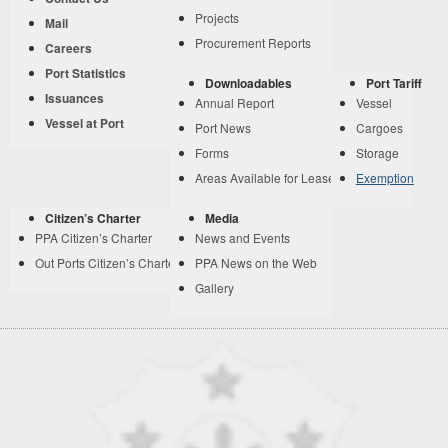
Projects
Mail
Procurement Reports
Careers
Port Statistics
Downloadables
Port Tariff
Issuances
Annual Report
Vessel
Vessel at Port
Port News
Cargoes
Forms
Storage
Areas Available for Lease
Exemption
Citizen’s Charter
Media
PPA Citizen’s Charter
News and Events
Out Ports Citizen’s Charter
PPA News on the Web
Gallery