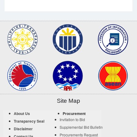
Site Map
About Us
Procurement
Invitation to Bid
Transparecy Seal
Supplemental Bid Bulletin
Disclaimer
Procurements Request
Contact Us