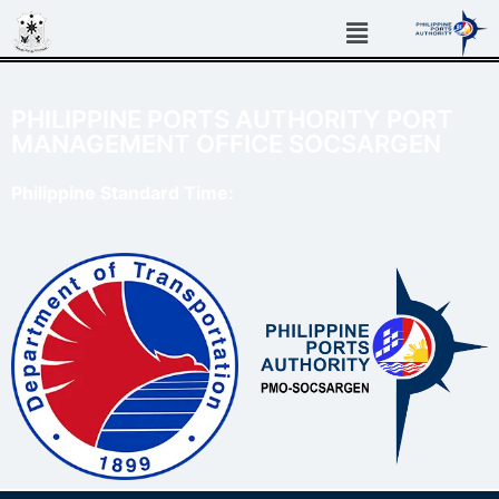
PHILIPPINE PORTS AUTHORITY PORT
MANAGEMENT OFFICE SOCSARGEN
Philippine Standard Time: