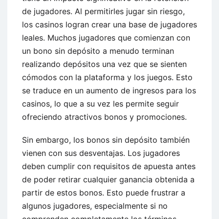
de jugadores. Al permitirles jugar sin riesgo,
los casinos logran crear una base de jugadores
leales. Muchos jugadores que comienzan con
un bono sin depósito a menudo terminan
realizando depósitos una vez que se sienten
cómodos con la plataforma y los juegos. Esto
se traduce en un aumento de ingresos para los
casinos, lo que a su vez les permite seguir
ofreciendo atractivos bonos y promociones.
Sin embargo, los bonos sin depósito también
vienen con sus desventajas. Los jugadores
deben cumplir con requisitos de apuesta antes
de poder retirar cualquier ganancia obtenida a
partir de estos bonos. Esto puede frustrar a
algunos jugadores, especialmente si no
comprenden completamente los términos.