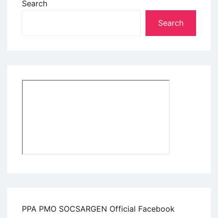
Search
Search
PPA PMO SOCSARGEN Official Facebook