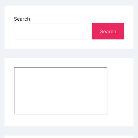
Search
Search