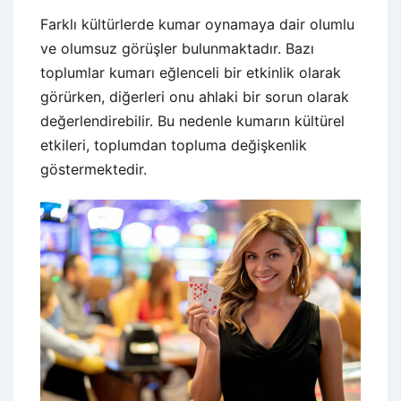
Farklı kültürlerde kumar oynamaya dair olumlu
ve olumsuz görüşler bulunmaktadır. Bazı
toplumlar kumarı eğlenceli bir etkinlik olarak
görürken, diğerleri onu ahlaki bir sorun olarak
değerlendirebilir. Bu nedenle kumarın kültürel
etkileri, toplumdan topluma değişkenlik
göstermektedir.