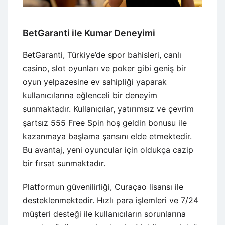
BetGaranti ile Kumar Deneyimi
BetGaranti, Türkiye’de spor bahisleri, canlı
casino, slot oyunları ve poker gibi geniş bir
oyun yelpazesine ev sahipliği yaparak
kullanıcılarına eğlenceli bir deneyim
sunmaktadır. Kullanıcılar, yatırımsız ve çevrim
şartsız 555 Free Spin hoş geldin bonusu ile
kazanmaya başlama şansını elde etmektedir.
Bu avantaj, yeni oyuncular için oldukça cazip
bir fırsat sunmaktadır.
Platformun güvenilirliği, Curaçao lisansı ile
desteklenmektedir. Hızlı para işlemleri ve 7/24
müşteri desteği ile kullanıcıların sorunlarına