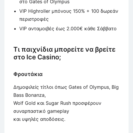
στο Gates of Olympus
VIP Highroller μπόνους 150% + 100 δωρεάν
περιστροφές
VIP ανταμοιβές έως 2.000€ κάθε Σάββατο
Τι παιχνίδια μπορείτε να βρείτε
στο Ice Casino;
Φρουτάκια
Δημοφιλείς τίτλοι όπως Gates of Olympus, Big
Bass Bonanza,
Wolf Gold και Sugar Rush προσφέρουν
συναρπαστικό gameplay
και υψηλές αποδόσεις.