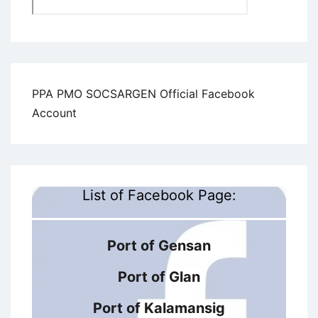
PPA PMO SOCSARGEN Official Facebook
Account
List of Facebook Page:
Port of Gensan
Port of Glan
Port of Kalamansig