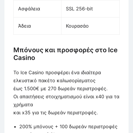
Ασφάλεια
SSL 256-bit
Άδεια
Κουρασάο
Μπόνους και προσφορές στο Ice
Casino
Το Ice Casino προσφέρει ένα ιδιαίτερα
ελκυστικό πακέτο καλωσορίσματος
έως 1.500€ με 270 δωρεάν περιστροφές.
Οι απαιτήσεις στοιχηματισμού είναι x40 για τα
χρήματα
και x35 για τις δωρεάν περιστροφές.
200% μπόνους + 100 δωρεάν περιστροφές