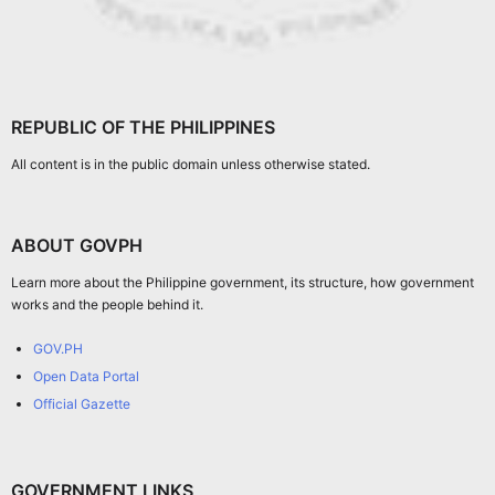
REPUBLIC OF THE PHILIPPINES
All content is in the public domain unless otherwise stated.
ABOUT GOVPH
Learn more about the Philippine government, its structure, how government
works and the people behind it.
GOV.PH
Open Data Portal
Official Gazette
GOVERNMENT LINKS