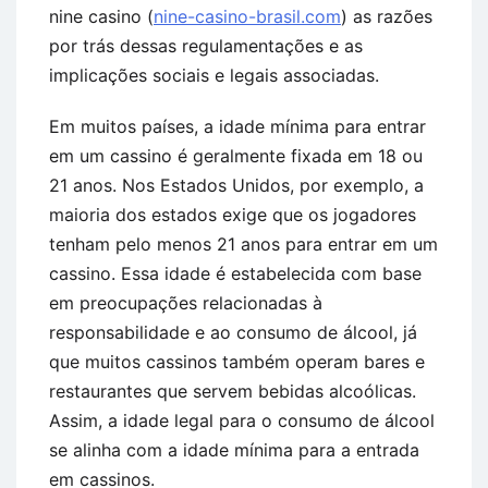
nine casino (
nine-casino-brasil.com
) as razões
por trás dessas regulamentações e as
implicações sociais e legais associadas.
Em muitos países, a idade mínima para entrar
em um cassino é geralmente fixada em 18 ou
21 anos. Nos Estados Unidos, por exemplo, a
maioria dos estados exige que os jogadores
tenham pelo menos 21 anos para entrar em um
cassino. Essa idade é estabelecida com base
em preocupações relacionadas à
responsabilidade e ao consumo de álcool, já
que muitos cassinos também operam bares e
restaurantes que servem bebidas alcoólicas.
Assim, a idade legal para o consumo de álcool
se alinha com a idade mínima para a entrada
em cassinos.