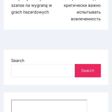
szanse na wygraną w
критически важно
grach hazardowych
испытывать
вовлеченность
Search
Search