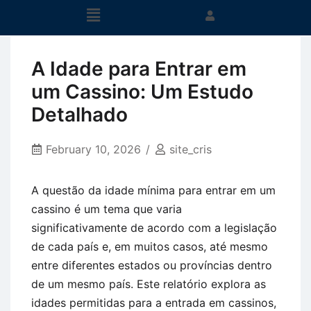
A Idade para Entrar em
um Cassino: Um Estudo
Detalhado
February 10, 2026
site_cris
A questão da idade mínima para entrar em um
cassino é um tema que varia
significativamente de acordo com a legislação
de cada país e, em muitos casos, até mesmo
entre diferentes estados ou províncias dentro
de um mesmo país. Este relatório explora as
idades permitidas para a entrada em cassinos,