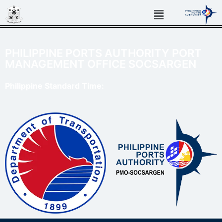
PHILIPPINE PORTS AUTHORITY PORT
MANAGEMENT OFFICE SOCSARGEN
Philippine Standard Time: