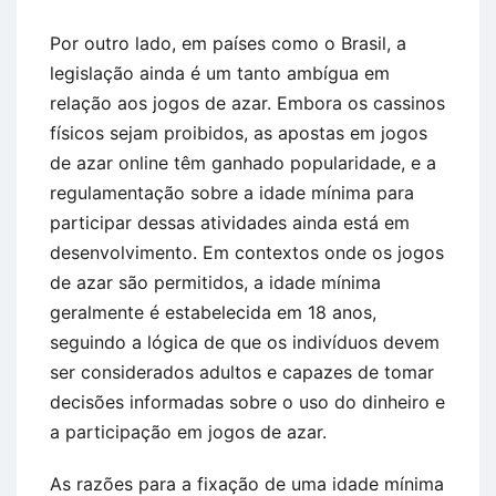
Por outro lado, em países como o Brasil, a
legislação ainda é um tanto ambígua em
relação aos jogos de azar. Embora os cassinos
físicos sejam proibidos, as apostas em jogos
de azar online têm ganhado popularidade, e a
regulamentação sobre a idade mínima para
participar dessas atividades ainda está em
desenvolvimento. Em contextos onde os jogos
de azar são permitidos, a idade mínima
geralmente é estabelecida em 18 anos,
seguindo a lógica de que os indivíduos devem
ser considerados adultos e capazes de tomar
decisões informadas sobre o uso do dinheiro e
a participação em jogos de azar.
As razões para a fixação de uma idade mínima