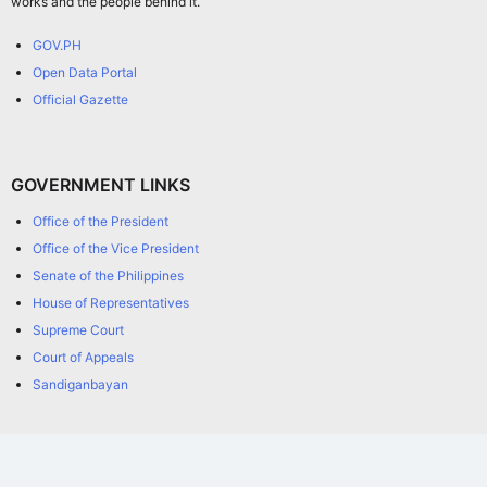
works and the people behind it.
GOV.PH
Open Data Portal
Official Gazette
GOVERNMENT LINKS
Office of the President
Office of the Vice President
Senate of the Philippines
House of Representatives
Supreme Court
Court of Appeals
Sandiganbayan