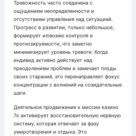
Тревожность часто соединена с
ощущением неопределенности и
отсутствием управления над ситуацией.
Прогресс в развитии, только небольшое,
формирует иллюзию контроля и
прогнозируемости, что заметно
минимизирует уровень тревоги. Когда
индивид активно действует над
преодолением проблем и замечает плоды
своих стараний, это перенаправляет фокус
концентрации с волнений на созидательные
шаги.
Деятельное продвижение к миссии казино
7к активирует восстановительную нервную
систему, которая отвечает за фазу
умиротворения и отдыха. Это