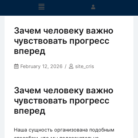
Зачем человеку важно
чувствовать прогресс
вперед
February 12, 2026
site_cris
Зачем человеку важно
чувствовать прогресс
вперед
Наша сущность организована подобным
способом, что мы подсознательно