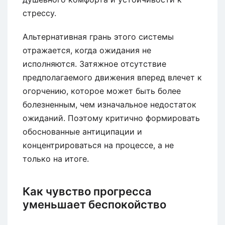
стрессу.
Альтернативная грань этого системы
отражается, когда ожидания не
исполняются. Затяжное отсутствие
предполагаемого движения вперед влечет к
огорчению, которое может быть более
болезненным, чем изначальное недостаток
ожиданий. Поэтому критично формировать
обоснованные антиципации и
концентрироваться на процессе, а не
только на итоге.
Как чувство прогресса
уменьшает беспокойство