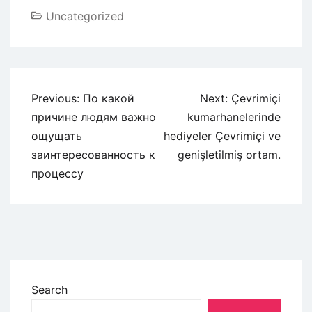
Uncategorized
Previous:
По какой
Next:
Çevrimiçi
причине людям важно
kumarhanelerinde
ощущать
hediyeler Çevrimiçi ve
заинтересованность к
genişletilmiş ortam.
процессу
Search