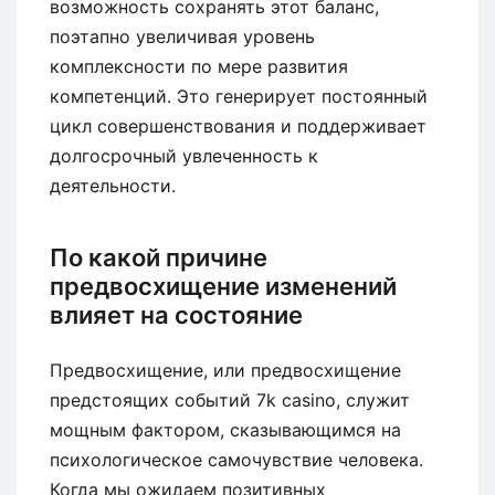
возможность сохранять этот баланс,
поэтапно увеличивая уровень
комплексности по мере развития
компетенций. Это генерирует постоянный
цикл совершенствования и поддерживает
долгосрочный увлеченность к
деятельности.
По какой причине
предвосхищение изменений
влияет на состояние
Предвосхищение, или предвосхищение
предстоящих событий 7k casino, служит
мощным фактором, сказывающимся на
психологическое самочувствие человека.
Когда мы ожидаем позитивных