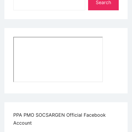
Search
PPA PMO SOCSARGEN Official Facebook
Account