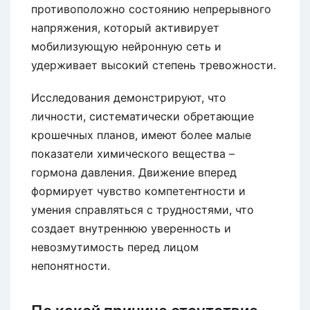
противоположно состоянию непрерывного
напряжения, который активирует
мобилизующую нейронную сеть и
удерживает высокий степень тревожности.
Исследования демонстрируют, что
личности, систематически обретающие
крошечных планов, имеют более малые
показатели химического вещества –
гормона давления. Движение вперед
формирует чувство компетентности и
умения справляться с трудностями, что
создает внутреннюю уверенность и
невозмутимость перед лицом
непонятности.