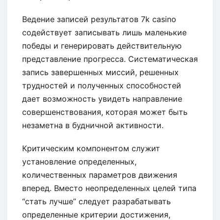
Ведение записей результатов 7k casino
содействует записывать лишь маленькие
победы и генерировать действительную
представление прогресса. Систематическая
запись завершенных миссий, решенных
трудностей и полученных способностей
дает возможность увидеть направление
совершенствования, которая может быть
незаметна в будничной активности.
Критическим компонентом служит
установление определенных,
количественных параметров движения
вперед. Вместо неопределенных целей типа
“стать лучше” следует разрабатывать
определенные критерии достижения,