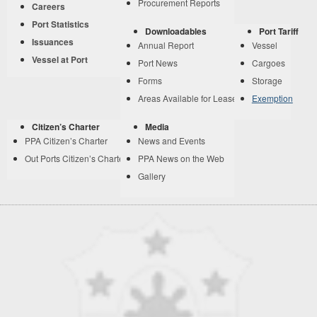
Procurement Reports
Careers
Port Statistics
Downloadables
Port Tariff
Issuances
Annual Report
Vessel
Vessel at Port
Port News
Cargoes
Forms
Storage
Areas Available for Lease
Exemption
Citizen’s Charter
Media
PPA Citizen’s Charter
News and Events
Out Ports Citizen’s Charter
PPA News on the Web
Gallery