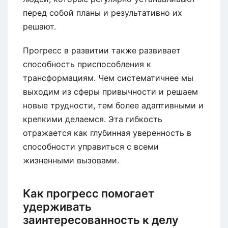
перед собой планы и результативно их
решают.
Прогресс в развитии также развивает
способность приспособления к
трансформациям. Чем систематичнее мы
выходим из сферы привычности и решаем
новые трудности, тем более адаптивными и
крепкими делаемся. Эта гибкость
отражается как глубинная уверенность в
способности управиться с всеми
жизненными вызовами.
Как прогресс помогает
удерживать
заинтересованность к делу