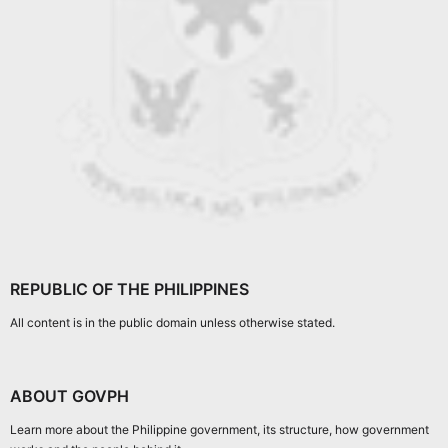
REPUBLIC OF THE PHILIPPINES
All content is in the public domain unless otherwise stated.
ABOUT GOVPH
Learn more about the Philippine government, its structure, how government