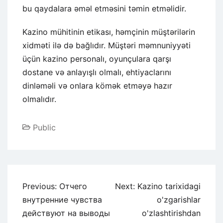
bu qaydalara əməl etməsini təmin etməlidir.
Kazino mühitinin etikası, həmçinin müştərilərin
xidməti ilə də bağlıdır. Müştəri məmnuniyyəti
üçün kazino personalı, oyunçulara qarşı
dostane və anlayışlı olmalı, ehtiyaclarını
dinləməli və onlara kömək etməyə hazır
olmalıdır.
Public
Previous:
Отчего
Next:
Kazino tarixidagi
внутренние чувства
o'zgarishlar
действуют на выводы
o'zlashtirishdan