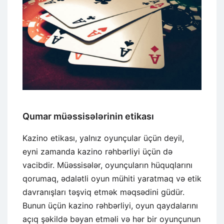
Qumar müəssisələrinin etikası
Kazino etikası, yalnız oyunçular üçün deyil,
eyni zamanda kazino rəhbərliyi üçün də
vacibdir. Müəssisələr, oyunçuların hüquqlarını
qorumaq, ədalətli oyun mühiti yaratmaq və etik
davranışları təşviq etmək məqsədini güdür.
Bunun üçün kazino rəhbərliyi, oyun qaydalarını
açıq şəkildə bəyan etməli və hər bir oyunçunun