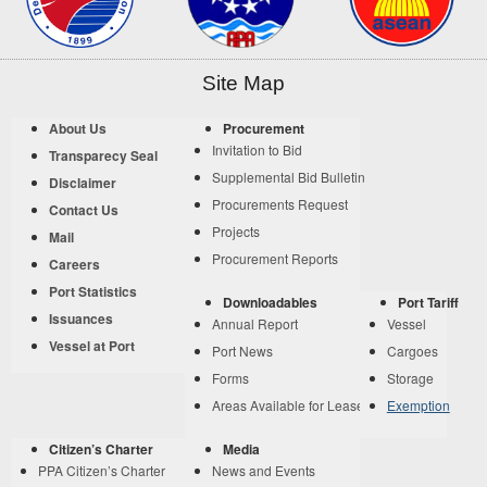
Site Map
About Us
Procurement
Invitation to Bid
Transparecy Seal
Supplemental Bid Bulletin
Disclaimer
Procurements Request
Contact Us
Projects
Mail
Procurement Reports
Careers
Port Statistics
Downloadables
Port Tariff
Issuances
Annual Report
Vessel
Vessel at Port
Port News
Cargoes
Forms
Storage
Areas Available for Lease
Exemption
Citizen’s Charter
Media
PPA Citizen’s Charter
News and Events