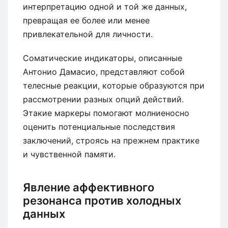
интерпретацию одной и той же данных,
превращая ее более или менее
привлекательной для личности.
Соматические индикаторы, описанные
Антонио Дамасио, представляют собой
телесные реакции, которые образуются при
рассмотрении разных опций действий.
Этакие маркеры помогают молниеносно
оценить потенциальные последствия
заключений, строясь на прежнем практике
и чувственной памяти.
Явление аффективного
резонанса против холодных
данных