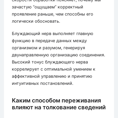
зачастую “ощущаем” корректный
проявление раньше, чем способны его
логически обосновать.
Блуждающий нерв выполняет главную
функцию в передаче данных между
организмом и разумом, генерируя
двунаправленную организацию соединения.
Высокий тонус блуждающего нерва
коррелирует с оптимальной умением к
аффективной управлению и принятию
интуитивных постановлений.
Каким способом переживания
влияют на толкование сведений