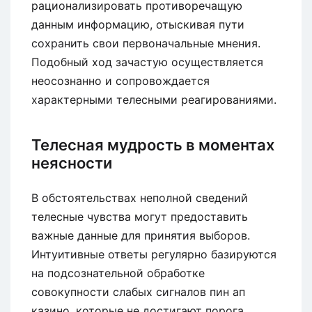
рационализировать противоречащую
данным информацию, отыскивая пути
сохранить свои первоначальные мнения.
Подобный ход зачастую осуществляется
неосознанно и сопровождается
характерными телесными реагированиями.
Телесная мудрость в моментах
неясности
В обстоятельствах неполной сведений
телесные чувства могут предоставить
важные данные для принятия выборов.
Интуитивные ответы регулярно базируются
на подсознательной обработке
совокупности слабых сигналов пин ап
казино, которые не достигают порога