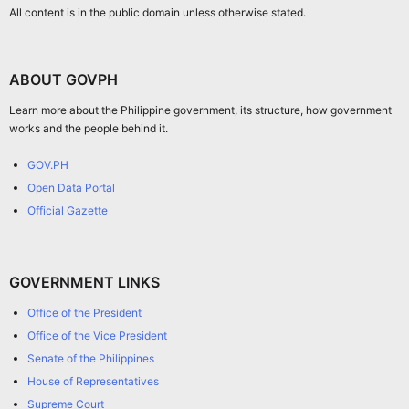
All content is in the public domain unless otherwise stated.
ABOUT GOVPH
Learn more about the Philippine government, its structure, how government
works and the people behind it.
GOV.PH
Open Data Portal
Official Gazette
GOVERNMENT LINKS
Office of the President
Office of the Vice President
Senate of the Philippines
House of Representatives
Supreme Court