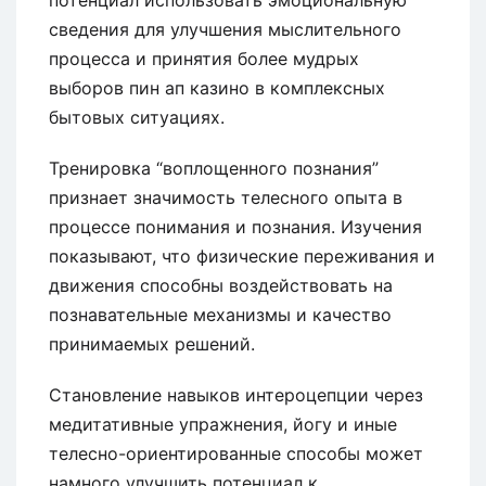
сведения для улучшения мыслительного
процесса и принятия более мудрых
выборов пин ап казино в комплексных
бытовых ситуациях.
Тренировка “воплощенного познания”
признает значимость телесного опыта в
процессе понимания и познания. Изучения
показывают, что физические переживания и
движения способны воздействовать на
познавательные механизмы и качество
принимаемых решений.
Становление навыков интероцепции через
медитативные упражнения, йогу и иные
телесно-ориентированные способы может
намного улучшить потенциал к