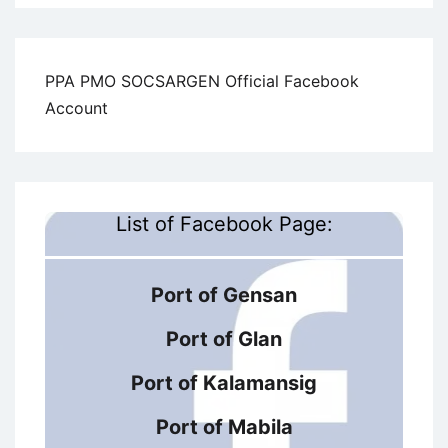
PPA PMO SOCSARGEN Official Facebook
Account
List of Facebook Page:
Port of Gensan
Port of Glan
Port of Kalamansig
Port of Mabila