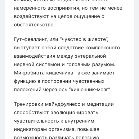
намеренного воспринятия, но тем не менее
воздействуют на целое ощущение о
обстоятельстве.
Гут-фееллинг, или “чувство в животе”,
выступает собой следствие комплексного
взаимодействия между энтеральной
нервной системой и головным разумом.
Микробиота кишечника также занимает
функцию в построении чувственных
положений через ось “кишечник-мозг”.
Тренировки майндфулнесс и медитации
способствуют эволюционировать
чувствительность к внутренним
индикаторам организма, повышая
возможность различать полезную