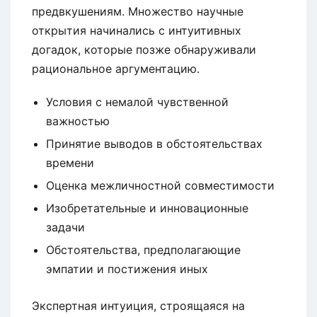
предвкушениям. Множество научные
открытия начинались с интуитивных
догадок, которые позже обнаруживали
рациональное аргументацию.
Условия с немалой чувственной
важностью
Принятие выводов в обстоятельствах
времени
Оценка межличностной совместимости
Изобретательные и инновационные
задачи
Обстоятельства, предполагающие
эмпатии и постижения иных
Экспертная интуиция, строящаяся на