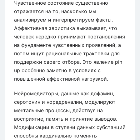
Чувственное состояние существенно
отражается на то, насколько мы
анализируем и интерпретируем факты.
Аффективная эвристика выказывает, что
человек нередко принимают постановления
на фундаменте чувственных проявлений, а
потом ищут рациональные трактовки для
поддержки своего отбора. Это явление pin
up особенно заметно в условиях с
повышенной аффективной нагрузкой.
Нейромедиаторы, данные как дофамин,
серотонин и норадреналин, модулируют
ментальные процессы, действуя на
восприятие, память и принятие выводов.
Модификации в ступени данных субстанций
способны кардинально поменять