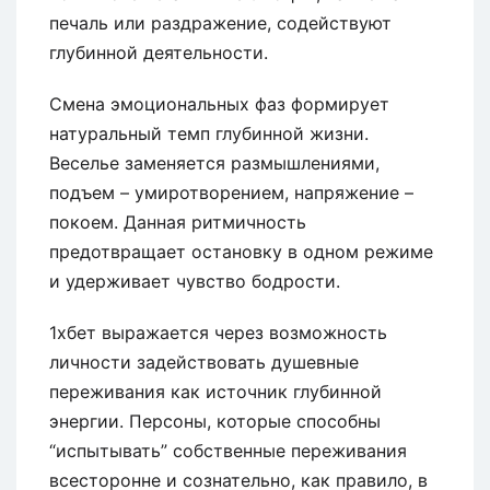
печаль или раздражение, содействуют
глубинной деятельности.
Смена эмоциональных фаз формирует
натуральный темп глубинной жизни.
Веселье заменяется размышлениями,
подъем – умиротворением, напряжение –
покоем. Данная ритмичность
предотвращает остановку в одном режиме
и удерживает чувство бодрости.
1хбет выражается через возможность
личности задействовать душевные
переживания как источник глубинной
энергии. Персоны, которые способны
“испытывать” собственные переживания
всесторонне и сознательно, как правило, в