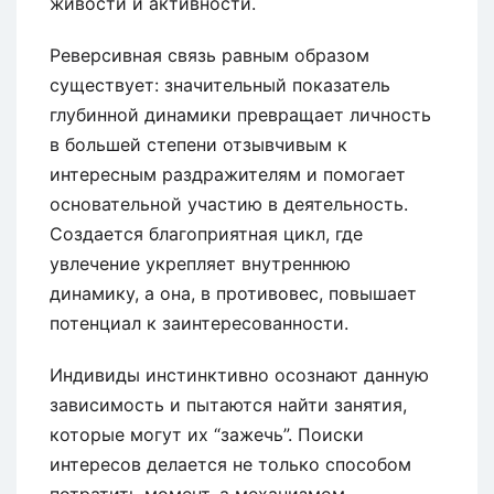
живости и активности.
Реверсивная связь равным образом
существует: значительный показатель
глубинной динамики превращает личность
в большей степени отзывчивым к
интересным раздражителям и помогает
основательной участию в деятельность.
Создается благоприятная цикл, где
увлечение укрепляет внутреннюю
динамику, а она, в противовес, повышает
потенциал к заинтересованности.
Индивиды инстинктивно осознают данную
зависимость и пытаются найти занятия,
которые могут их “зажечь”. Поиски
интересов делается не только способом
потратить момент, а механизмом