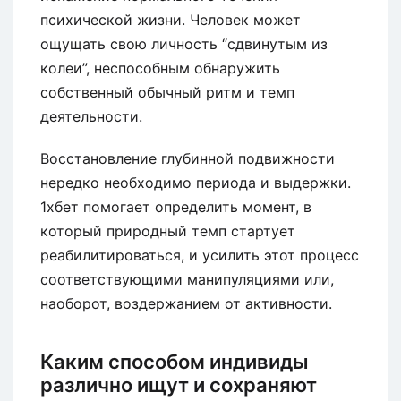
психической жизни. Человек может
ощущать свою личность “сдвинутым из
колеи”, неспособным обнаружить
собственный обычный ритм и темп
деятельности.
Восстановление глубинной подвижности
нередко необходимо периода и выдержки.
1хбет помогает определить момент, в
который природный темп стартует
реабилитироваться, и усилить этот процесс
соответствующими манипуляциями или,
наоборот, воздержанием от активности.
Каким способом индивиды
различно ищут и сохраняют