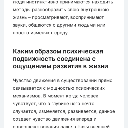
люди инстинктивно принимаются находить
методы разнообразить свою внутреннюю
жизнь – просматривают, воспринимают
звуки, общаются с другими людьми или
просто изменяют среду.
Каким образом психическая
подвижность соединена с
ощущением развития в жизни
Чувство движения в существовании прямо
связывается с мощностью психических
механизмов. В момент когда человек
чувствует, что в глубине него нечто
случается, изменяется, развивается, данное
создает чувство движения вперед и
совершенствования даже в фазы внешней