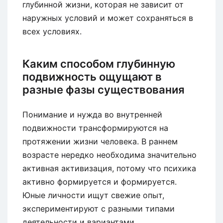
глубинной жизни, которая не зависит от
наружных условий и может сохраняться в
всех условиях.
Каким способом глубинную
подвижность ощущают в
разные фазы существования
Понимание и нужда во внутренней
подвижности трансформируются на
протяжении жизни человека. В раннем
возрасте нередко необходима значительно
активная активизация, потому что психика
активно формируется и формируется.
Юные личности ищут свежие опыт,
экспериментируют с разными типами
деятельности и вариантами