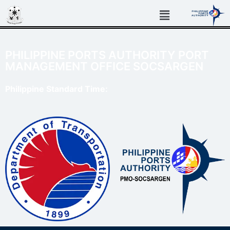
PHILIPPINE PORTS AUTHORITY PORT
MANAGEMENT OFFICE SOCSARGEN
Philippine Standard Time: