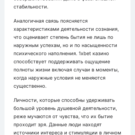
стабильности.
Аналогичная связь поясняется
характеристиками деятельности сознания,
что оценивает степень бытия не лишь по
наружным успехам, но и по насыщенности
психического наполнения. 1xbet казино
способствует поддерживать ощущение
полноты жизни включая случаи в моменты,
когда наружные условия не меняются
существенно.
Личности, которые способны удерживать
большой уровень душевной деятельности,
реже мучаются от чувства, что их бытие
проходит зря. Данные люди находят
источники интереса и стимуляции в личном