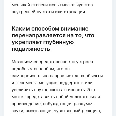
меньшей степени испытывают чувство
внутренней пустоты или стагнации.
Каким способом внимание
перенаправляется на то, что
укрепляет глубинную
подвижность
Механизм сосредоточенности устроен
подобным способом, что он
самопроизвольно направляется на объекты
и феномены, могущие поддержать или
увеличить внутреннюю активность. Это
может представлять собой увлекательная
произведение, побуждающая раздумья,
звуки, вызывающая чувственный реакцию,