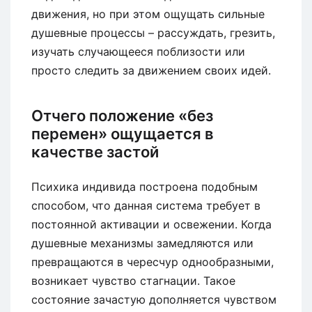
движения, но при этом ощущать сильные
душевные процессы – рассуждать, грезить,
изучать случающееся поблизости или
просто следить за движением своих идей.
Отчего положение «без
перемен» ощущается в
качестве застой
Психика индивида построена подобным
способом, что данная система требует в
постоянной активации и освежении. Когда
душевные механизмы замедляются или
превращаются в чересчур однообразными,
возникает чувство стагнации. Такое
состояние зачастую дополняется чувством