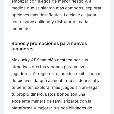
empezar con juegos de menor riesgo y, a
medida que se sientan más cómodos, explorar
opciones más desafiantes. La clave es jugar
con responsabilidad y disfrutar de cada
momento.
Bonos y promociones para nuevos
jugadores
Mexlucky APK también destaca por sus
atractivas ofertas y bonos para nuevos
jugadores. Al registrarte, puedes recibir bonos
de bienvenida que aumentan tu saldo inicial y
te permiten explorar más juegos sin arriesgar
tu propio dinero. Estos bonos son una
excelente manera de familiarizarte con la
plataforma y mejorar tus posibilidades de