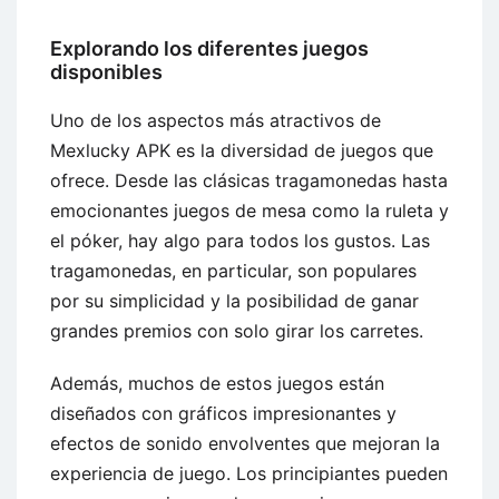
Explorando los diferentes juegos
disponibles
Uno de los aspectos más atractivos de
Mexlucky APK es la diversidad de juegos que
ofrece. Desde las clásicas tragamonedas hasta
emocionantes juegos de mesa como la ruleta y
el póker, hay algo para todos los gustos. Las
tragamonedas, en particular, son populares
por su simplicidad y la posibilidad de ganar
grandes premios con solo girar los carretes.
Además, muchos de estos juegos están
diseñados con gráficos impresionantes y
efectos de sonido envolventes que mejoran la
experiencia de juego. Los principiantes pueden