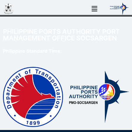
PHILIPPINE PORTS AUTHORITY PORT
MANAGEMENT OFFICE SOCSARGEN
Philippine Standard Time: