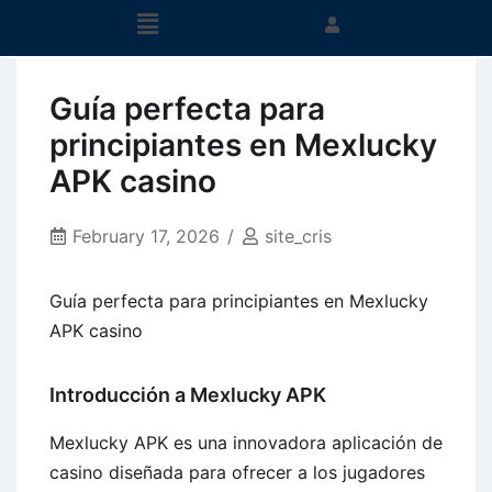
Guía perfecta para
principiantes en Mexlucky
APK casino
February 17, 2026
site_cris
Guía perfecta para principiantes en Mexlucky
APK casino
Introducción a Mexlucky APK
Mexlucky APK es una innovadora aplicación de
casino diseñada para ofrecer a los jugadores