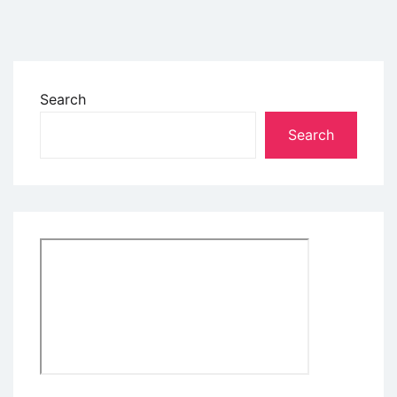
Search
Search