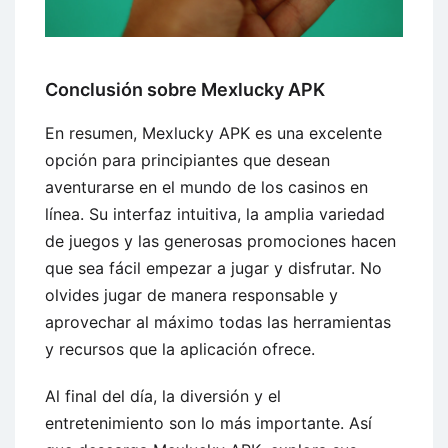
Conclusión sobre Mexlucky APK
En resumen, Mexlucky APK es una excelente
opción para principiantes que desean
aventurarse en el mundo de los casinos en
línea. Su interfaz intuitiva, la amplia variedad
de juegos y las generosas promociones hacen
que sea fácil empezar a jugar y disfrutar. No
olvides jugar de manera responsable y
aprovechar al máximo todas las herramientas
y recursos que la aplicación ofrece.
Al final del día, la diversión y el
entretenimiento son lo más importante. Así