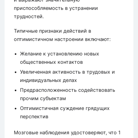
приспособляемость в устранении
трудностей.
Типичные признаки действий в
оптимистичном настроении включают:
Желание к установлению новых
общественных контактов
Увеличенная активность в трудовых и
индивидуальных делах
Предрасположенность содействовать
прочим субъектам
Оптимистичная суждение грядущих
перспектив
Мозговые наблюдения удостоверяют, что 1