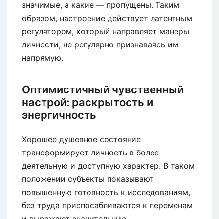
значимые, а какие — пропущены. Таким
образом, настроение действует латентным
регулятором, который направляет манеры
личности, не регулярно признаваясь им
напрямую.
Оптимистичный чувственный
настрой: раскрытость и
энергичность
Хорошее душевное состояние
трансформирует личность в более
деятельную и доступную характер. В таком
положении субъекты показывают
повышенную готовность к исследованиям,
без труда приспосабливаются к переменам
и выражают значительную