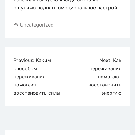
ощутимо поднять эмоциональное настрой.
Uncategorized
Previous:
Каким
Next:
Как
способом
переживания
переживания
помогают
помогают
восстановить
восстановить силы
энергию