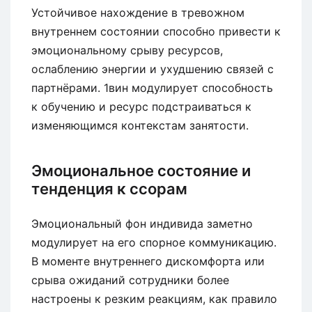
Устойчивое нахождение в тревожном
внутреннем состоянии способно привести к
эмоциональному срыву ресурсов,
ослаблению энергии и ухудшению связей с
партнёрами. 1вин модулирует способность
к обучению и ресурс подстраиваться к
изменяющимся контекстам занятости.
Эмоциональное состояние и
тенденция к ссорам
Эмоциональный фон индивида заметно
модулирует на его спорное коммуникацию.
В моменте внутреннего дискомфорта или
срыва ожиданий сотрудники более
настроены к резким реакциям, как правило