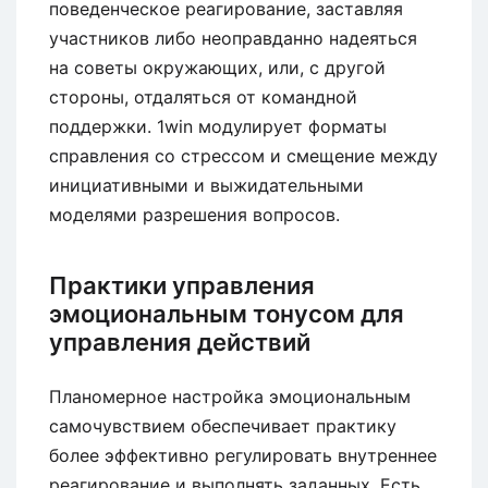
поведенческое реагирование, заставляя
участников либо неоправданно надеяться
на советы окружающих, или, с другой
стороны, отдаляться от командной
поддержки. 1win модулирует форматы
справления со стрессом и смещение между
инициативными и выжидательными
моделями разрешения вопросов.
Практики управления
эмоциональным тонусом для
управления действий
Планомерное настройка эмоциональным
самочувствием обеспечивает практику
более эффективно регулировать внутреннее
реагирование и выполнять заданных. Есть