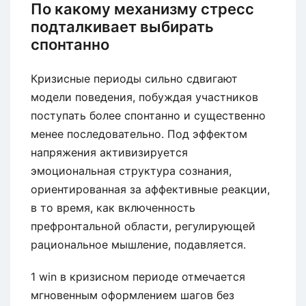
По какому механизму стресс
подталкивает выбирать
спонтанно
Кризисные периоды сильно сдвигают
модели поведения, побуждая участников
поступать более спонтанно и существенно
менее последовательно. Под эффектом
напряжения активизируется
эмоциональная структура сознания,
ориентированная за аффективные реакции,
в то время, как включенность
префронтальной области, регулирующей
рациональное мышление, подавляется.
1 win в кризисном периоде отмечается
мгновенным оформлением шагов без