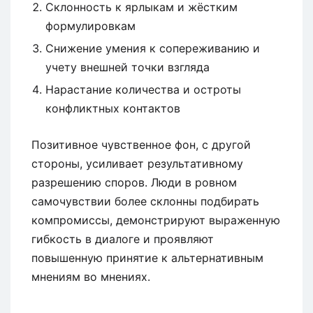
Склонность к ярлыкам и жёстким
формулировкам
Снижение умения к сопереживанию и
учету внешней точки взгляда
Нарастание количества и остроты
конфликтных контактов
Позитивное чувственное фон, с другой
стороны, усиливает результативному
разрешению споров. Люди в ровном
самочувствии более склонны подбирать
компромиссы, демонстрируют выраженную
гибкость в диалоге и проявляют
повышенную принятие к альтернативным
мнениям во мнениях.