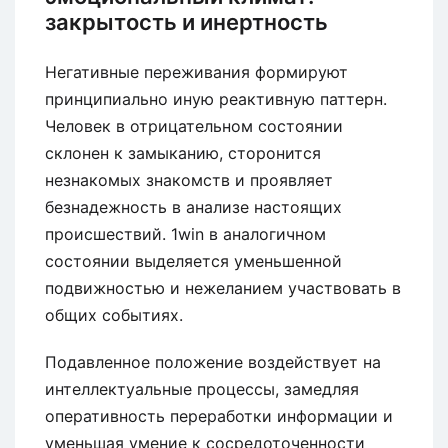
закрытость и инертность
Негативные переживания формируют
принципиально иную реактивную паттерн.
Человек в отрицательном состоянии
склонен к замыканию, сторонится
незнакомых знакомств и проявляет
безнадежность в анализе настоящих
происшествий. 1win в аналогичном
состоянии выделяется уменьшенной
подвижностью и нежеланием участвовать в
общих событиях.
Подавленное положение воздействует на
интеллектуальные процессы, замедляя
оперативность переработки информации и
уменьшая умение к сосредоточенности