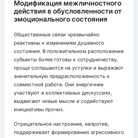
Модификация межличностного
действия в обусловленности от
эмоционального состояния
Общественные связи чрезвычайно
реактивны к изменениям душевного
состояния. В положительном расположении
субъекты более готовы к сотрудничеству,
проще соглашаются на уступки и выражают
значительную предрасположенность к
совместной работе. Они энергичнее
участвуют в коллективных дискуссиях,
выдвигают новые мысли и содействуют
инициативы прочих.
Отрицательное настроение, напротив,
поддерживает формированию агрессивного