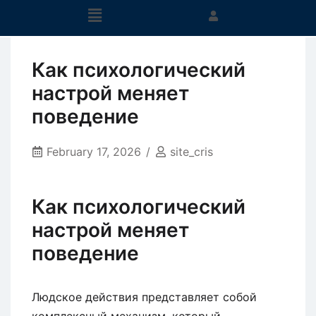
Как психологический
настрой меняет
поведение
February 17, 2026
site_cris
Как психологический
настрой меняет
поведение
Людское действия представляет собой
комплексный механизм, который