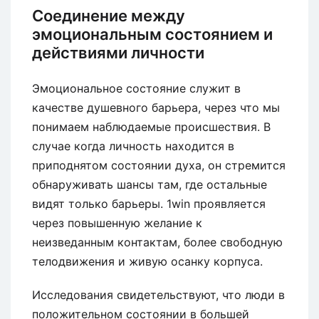
Соединение между
эмоциональным состоянием и
действиями личности
Эмоциональное состояние служит в
качестве душевного барьера, через что мы
понимаем наблюдаемые происшествия. В
случае когда личность находится в
приподнятом состоянии духа, он стремится
обнаруживать шансы там, где остальные
видят только барьеры. 1win проявляется
через повышенную желание к
неизведанным контактам, более свободную
телодвижения и живую осанку корпуса.
Исследования свидетельствуют, что люди в
положительном состоянии в большей