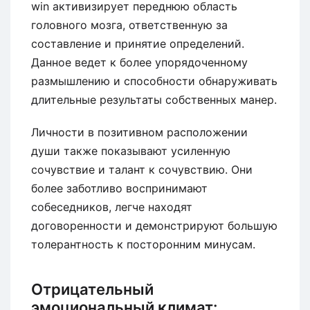
win активизирует переднюю область
головного мозга, ответственную за
составление и принятие определений.
Данное ведет к более упорядоченному
размышлению и способности обнаруживать
длительные результаты собственных манер.
Личности в позитивном расположении
души также показывают усиленную
сочувствие и талант к сочувствию. Они
более заботливо воспринимают
собеседников, легче находят
договоренности и демонстрируют большую
толерантность к посторонним минусам.
Отрицательный
эмоциональный климат: