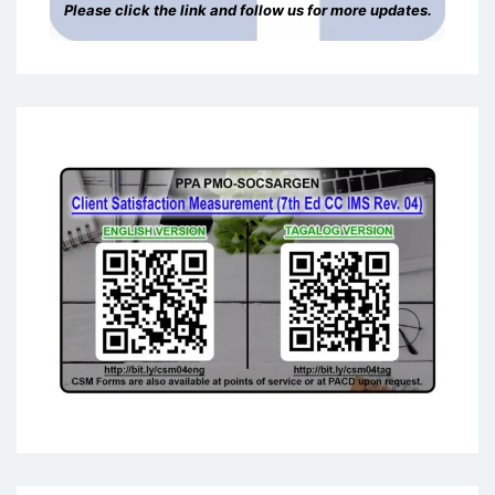
Please click the link and follow us for more updates.