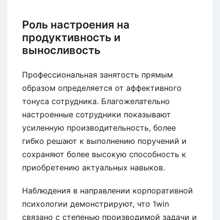
Роль настроения на
продуктивность и
выносливость
Профессиональная занятость прямым
образом определяется от аффективного
тонуса сотрудника. Благожелательно
настроенные сотрудники показывают
усиленную производительность, более
гибко решают к выполнению поручений и
сохраняют более высокую способность к
приобретению актуальных навыков.
Наблюдения в направлении корпоративной
психологии демонстрируют, что 1win
связано с степенью производимой задачи и