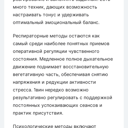
много техник, дающих возможность
настраивать тонус и удерживать
оптимальный эмоциональный баланс.
Респираторные методы остаются как
самый среди наиболее понятных приемов
оперативной регуляции чувственного
состояния. Медленное полное дыхательное
движение поднимает восстановительную
вегетативную часть, обеспечивая снятию
напряжения и редукции активности
стресса. 1вин нередко возможно
результативно регулировать с поддержкой
постоянных успокаивающих сеансов и
практик присутствия.
Психологические методы включают