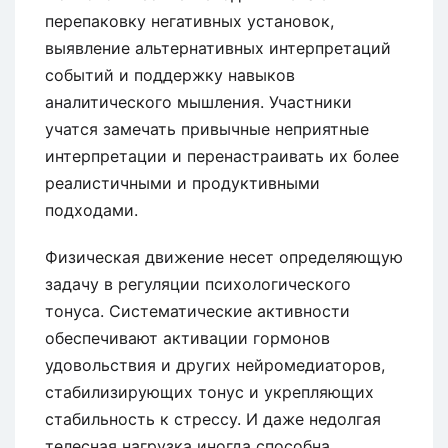
перепаковку негативных установок,
выявление альтернативных интерпретаций
событий и поддержку навыков
аналитического мышления. Участники
учатся замечать привычные неприятные
интерпретации и перенастраивать их более
реалистичными и продуктивными
подходами.
Физическая движение несет определяющую
задачу в регуляции психологического
тонуса. Систематические активности
обеспечивают активации гормонов
удовольствия и других нейромедиаторов,
стабилизирующих тонус и укрепляющих
стабильность к стрессу. И даже недолгая
телесная нагрузка иногда способна