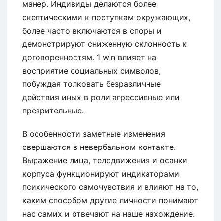
манер. Индивиды делаются более
скептическими к поступкам окружающих,
более часто включаются в споры и
демонстрируют сниженную склонность к
договоренностям. 1 win влияет на
восприятие социальных символов,
побуждая толковать безразличные
действия иных в роли агрессивные или
презрительные.
В особенности заметные изменения
свершаются в невербальном контакте.
Выражение лица, телодвижения и осанки
корпуса функционируют индикаторами
психического самочувствия и влияют на то,
каким способом другие личности понимают
нас самих и отвечают на наше нахождение.