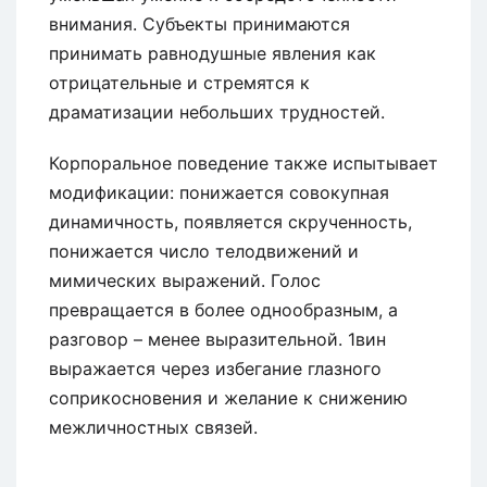
внимания. Субъекты принимаются
принимать равнодушные явления как
отрицательные и стремятся к
драматизации небольших трудностей.
Корпоральное поведение также испытывает
модификации: понижается совокупная
динамичность, появляется скрученность,
понижается число телодвижений и
мимических выражений. Голос
превращается в более однообразным, а
разговор – менее выразительной. 1вин
выражается через избегание глазного
соприкосновения и желание к снижению
межличностных связей.