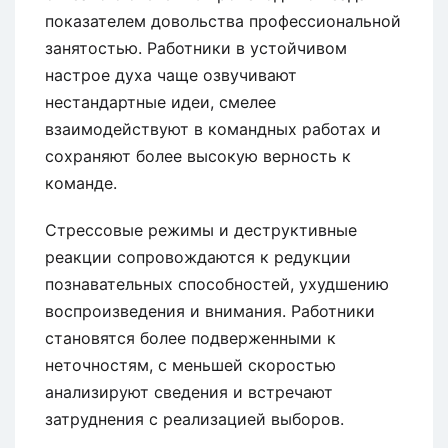
показателем довольства профессиональной
занятостью. Работники в устойчивом
настрое духа чаще озвучивают
нестандартные идеи, смелее
взаимодействуют в командных работах и
сохраняют более высокую верность к
команде.
Стрессовые режимы и деструктивные
реакции сопровождаются к редукции
познавательных способностей, ухудшению
воспроизведения и внимания. Работники
становятся более подверженными к
неточностям, с меньшей скоростью
анализируют сведения и встречают
затруднения с реализацией выборов.