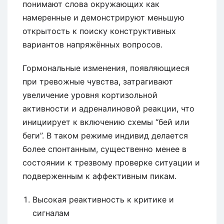
понимают слова окружающих как
намеренные и демонстрируют меньшую
открытость к поиску конструктивных
вариантов напряжённых вопросов.
Гормональные изменения, появляющиеся
при тревожные чувства, затрагивают
увеличение уровня кортизольной
активности и адреналиновой реакции, что
инициирует к включению схемы “бей или
беги”. В таком режиме индивид делается
более спонтанным, существенно менее в
состоянии к трезвому проверке ситуации и
подверженным к аффективным пикам.
Высокая реактивность к критике и
сигналам