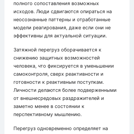
полного сопоставления возможных
исходов. Люди сдвигаются опираться на
неосознанные паттерны и отработанные
модели реагирования, даже если они не
эффективны для актуальной ситуации.
Затяжной перегруз оборачивается к
снижению защитных возможностей
человека, что фиксируется в уменьшении
самоконтроля, сверх реактивности и
готовности к реактивным поступкам.
Личности делаются более подверженными
от внешнесредовых раздражителей и
заметно менее в состоянии к
перспективному мышлению.
Перегруз одновременно определяет на