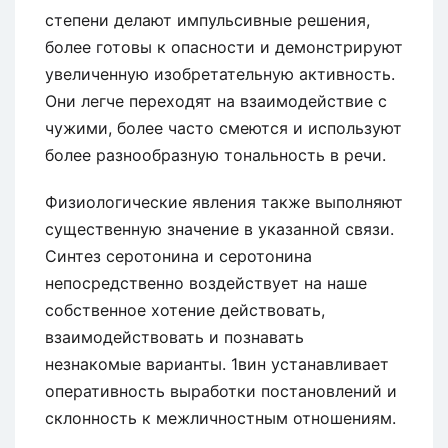
степени делают импульсивные решения,
более готовы к опасности и демонстрируют
увеличенную изобретательную активность.
Они легче переходят на взаимодействие с
чужими, более часто смеются и используют
более разнообразную тональность в речи.
Физиологические явления также выполняют
существенную значение в указанной связи.
Синтез серотонина и серотонина
непосредственно воздействует на наше
собственное хотение действовать,
взаимодействовать и познавать
незнакомые варианты. 1вин устанавливает
оперативность выработки постановлений и
склонность к межличностным отношениям.