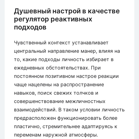
Душевный настрой в качестве
регулятор реактивных
подходов
Чувственный контекст устанавливает
центральный направление манер, влияя на
то, какие подходы личность избирает в
ежедневных обстоятельствах. При
постоянном позитивном настрое реакции
чаще нацелены на распространение
навыков, поиск свежих толчков и
совершенствование межличностных
взаимодействий. В таком условии личность
предрасположен функционировать более
пластично, стремительнее адаптируясь к
переменам наружной атмосферы.