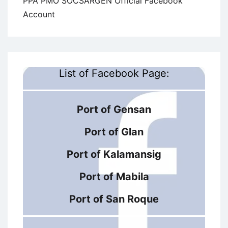
PPA PMO SOCSARGEN Official Facebook
Account
List of Facebook Page:
Port of Gensan
Port of Glan
Port of Kalamansig
Port of Mabila
Port of San Roque