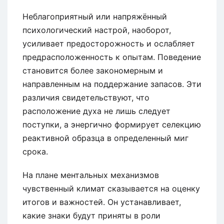
Неблагоприятный или напряжённый
психологический настрой, наоборот,
усиливает предосторожность и ослабляет
предрасположенность к опытам. Поведение
становится более закономерным и
направленным на поддержание запасов. Эти
различия свидетельствуют, что
расположение духа не лишь следует
поступки, а энергично формирует селекцию
реактивной образца в определенный миг
срока.
На плане ментальных механизмов
чувственный климат сказывается на оценку
итогов и важностей. Он устанавливает,
какие знаки будут приняты в роли