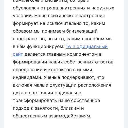
обусловлен от ряда внутренних и наружных
условий. Наше психическое настроение
формирует не исключительно то, каким
образом мы понимаем близлежащий
пространство, но и то, каким способом мы
в нём функционируем.
1win официальный
сайт
делается главным компонентом в
формировании наших собственных ответов,
определений и контактов с иными
индивидами. Ученые подчеркивают, что
включая малые флуктуации расположения
духа в состоянии радикально
трансформировать наше собственное
подход к занятости, близким и
общественным взаимодействиям.