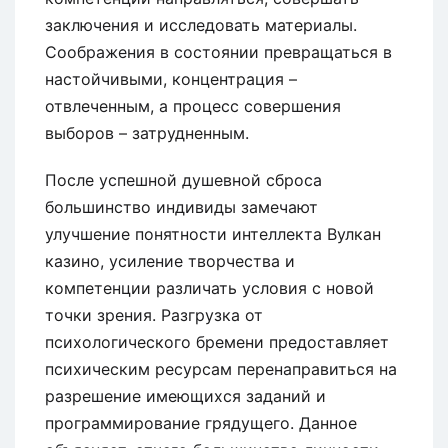
заключения и исследовать материалы.
Соображения в состоянии превращаться в
настойчивыми, концентрация –
отвлеченным, а процесс совершения
выборов – затрудненным.
После успешной душевной сброса
большинство индивиды замечают
улучшение понятности интеллекта Вулкан
казино, усиление творчества и
компетенции различать условия с новой
точки зрения. Разгрузка от
психологического бремени предоставляет
психическим ресурсам перенаправиться на
разрешение имеющихся заданий и
программирование грядущего. Данное