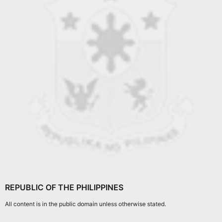
REPUBLIC OF THE PHILIPPINES
All content is in the public domain unless otherwise stated.