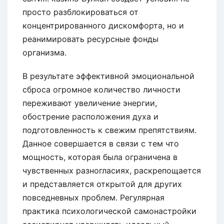
просто разблокироваться от
концентрированного дискомфорта, но и
реанимировать ресурсные фонды
организма.
В результате эффективной эмоциональной
сброса огромное количество личности
переживают увеличение энергии,
обострение расположения духа и
подготовленность к свежим препятствиям.
Данное совершается в связи с тем что
мощность, которая была ограничена в
чувственных разногласиях, раскрепощается
и представляется открытой для других
повседневных проблем. Регулярная
практика психологической самонастройки