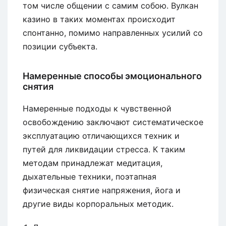
том числе общении с самим собою. Вулкан
казино в таких моментах происходит
спонтанно, помимо направленных усилий со
позиции субъекта.
Намеренные способы эмоционального
снятия
Намеренные подходы к чувственной
освобождению заключают систематическое
эксплуатацию отличающихся техник и
путей для ликвидации стресса. К таким
методам принадлежат медитация,
дыхательные техники, поэтапная
физическая снятие напряжения, йога и
другие виды корпоральных методик.