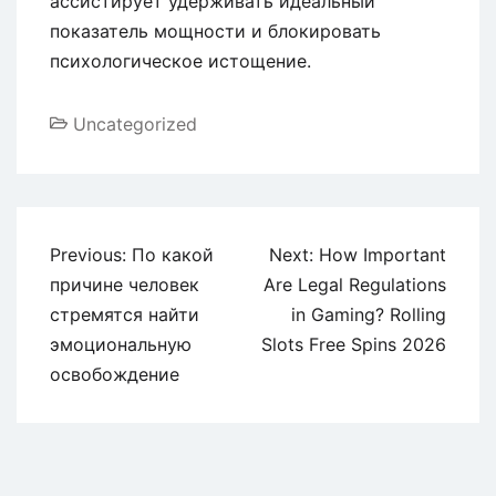
ассистирует удерживать идеальный
показатель мощности и блокировать
психологическое истощение.
Uncategorized
Previous:
По какой
Next:
How Important
причине человек
Are Legal Regulations
стремятся найти
in Gaming? Rolling
эмоциональную
Slots Free Spins 2026
освобождение