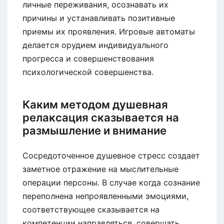
личные переживания, осознавать их
причины и устанавливать позитивные
приемы их проявления. Игровые автоматы
делается орудием индивидуального
прогресса и совершенствования
психологической совершенства.
Каким методом душевная
релаксация сказывается на
размышление и внимание
Сосредоточенное душевное стресс создает
заметное отражение на мыслительные
операции персоны. В случае когда сознание
переполнена непроявленными эмоциями,
соответствующее сказывается на
компетенции направляться, совершать