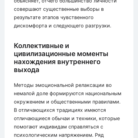
объясняет, отчего большинство личности
совершают существенные выборы в
результате этапов чувственного
дискомфорта и следующего разгрузки.
Коллективные и
цивилизационные моменты
нахождения внутреннего
выхода
Методы эмоциональной релаксации во
немалой доле формируются национальным
окружением и общественными правилами.
В отличающихся традициях имеются
отличающиеся обычаи и техники, которые
помогают индивидам справляться с
психологическим напряжением. Ряд