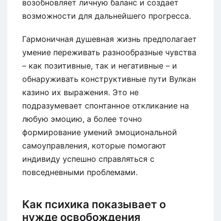
возобновляет личную баланс и создает
возможности для дальнейшего прогресса.
Гармоничная душевная жизнь предполагает
умение переживать разнообразные чувства
– как позитивные, так и негативные – и
обнаруживать конструктивные пути Вулкан
казино их выражения. Это не
подразумевает спонтанное откликание на
любую эмоцию, а более точно
формирование умений эмоциональной
самоуправления, которые помогают
индивиду успешно справляться с
повседневными проблемами.
Как психика показывает о
нужде освобождения