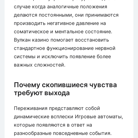
случае когда аналогичные положения
делаются постоянными, они принимаются
производить негативное давление на
соматическое и ментальное состояние.
Вулкан казино помогает восстановить
стандартное функционирование нервной
системы и исключить появление более
важных сложностей.
Почему скопившиеся чувства
требуют выхода
Переживания представляют собой
динамические всплески Игровые автоматы,
которые появляются в ответ на
разнообразные повседневные события.