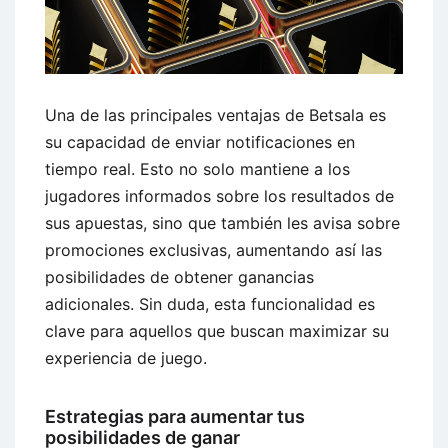
Una de las principales ventajas de Betsala es
su capacidad de enviar notificaciones en
tiempo real. Esto no solo mantiene a los
jugadores informados sobre los resultados de
sus apuestas, sino que también les avisa sobre
promociones exclusivas, aumentando así las
posibilidades de obtener ganancias
adicionales. Sin duda, esta funcionalidad es
clave para aquellos que buscan maximizar su
experiencia de juego.
Estrategias para aumentar tus
posibilidades de ganar