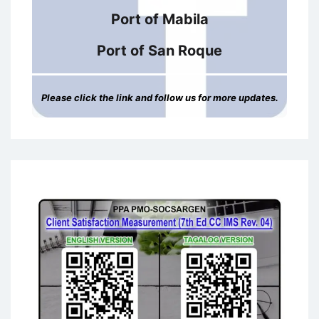
Port of Mabila
Port of San Roque
Please click the link and follow us for more updates.