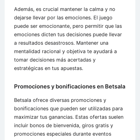
Además, es crucial mantener la calma y no
dejarse llevar por las emociones. El juego
puede ser emocionante, pero permitir que las
emociones dicten tus decisiones puede llevar
a resultados desastrosos. Mantener una
mentalidad racional y objetiva te ayudará a
tomar decisiones más acertadas y
estratégicas en tus apuestas.
Promociones y bonificaciones en Betsala
Betsala ofrece diversas promociones y
bonificaciones que pueden ser utilizadas para
maximizar tus ganancias. Estas ofertas suelen
incluir bonos de bienvenida, giros gratis y
promociones especiales durante eventos