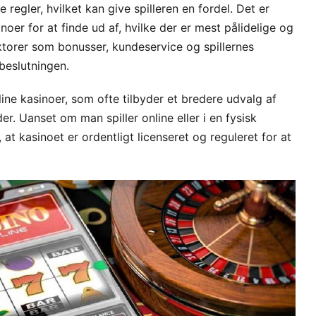
regler, hvilket kan give spilleren en fordel. Det er
noer for at finde ud af, hvilke der er mest pålidelige og
ktorer som bonusser, kundeservice og spillernes
 beslutningen.
ine kasinoer, som ofte tilbyder et bredere udvalg af
er. Uanset om man spiller online eller i en fysisk
, at kasinoet er ordentligt licenseret og reguleret for at