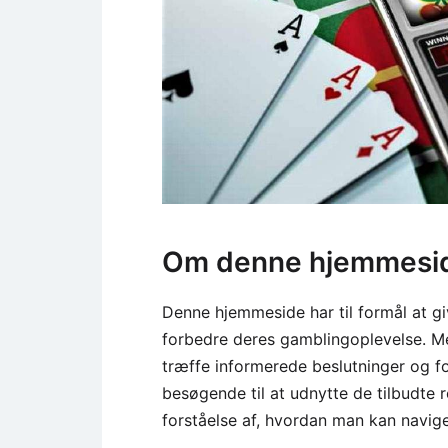
Om denne hjemmesi
Denne hjemmeside har til formål at give
forbedre deres gamblingoplevelse. Me
træffe informerede beslutninger og for
besøgende til at udnytte de tilbudte 
forståelse af, hvordan man kan navig