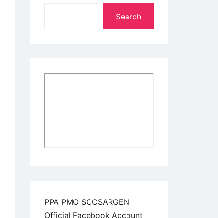
Search
PPA PMO SOCSARGEN
Official Facebook Account