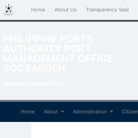
Home
About Us
Transparency Seal
PHILIPPINE PORTS
AUTHORITY PORT
MANAGEMENT OFFICE
SOCSARGEN
Philippine Standard Time:
Home
About
Administration
Citizen