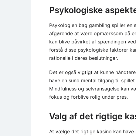
Psykologiske aspekt
Psykologien bag gambling spiller en st
afgørende at være opmærksom på ens 
kan blive påvirket af spændingen ved at
forstå disse psykologiske faktorer ka
rationelle i deres beslutninger.
Det er også vigtigt at kunne håndtere 
have en sund mental tilgang til spillet 
Mindfulness og selvransagelse kan væ
fokus og forblive rolig under pres.
Valg af det rigtige ka
At vælge det rigtige kasino kan have 