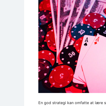
En god strategi kan omfatte at lære s