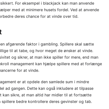
le sikkert. For eksempel i blackjack kan man anvende
hjælper med at minimere husets fordel. Ved at anvende
orbedre deres chance for at vinde over tid.
t
 en afgørende faktor i gambling. Spillere skal sætte
llige til at tabe, og hvor meget de ønsker at vinde.
vitet og sikrer, at man ikke spiller for mere, end man
bankroll management kan hjælpe spillere med at forlænge
hancerne for at vinde.
anagement er at opdele den samlede sum i mindre
del ad gangen. Dette kan også inkludere at tilpasse
t kan sikre, at man altid har midler til at fortsætte
an spillere bedre kontrollere deres gevinster og tab.