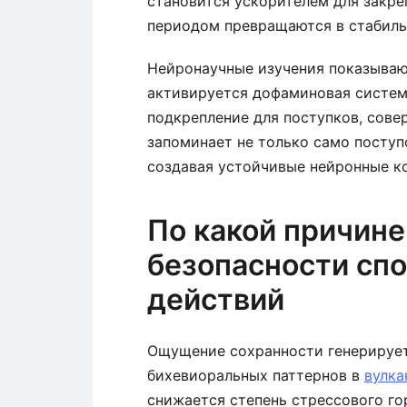
становится ускорителем для закре
периодом превращаются в стабиль
Нейронаучные изучения показывают
активируется дофаминовая систем
подкрепление для поступков, сове
запоминает не только само поступо
создавая устойчивые нейронные к
По какой причине
безопасности сп
действий
Ощущение сохранности генерирует
бихевиоральных паттернов в
вулка
снижается степень стрессового го