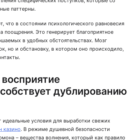
пления специфических поступков, которые со
ные паттерны.
, что в состоянии психологического равновесия
а поощрения. Это генерирует благоприятное
ршаемых в удобных обстоятельствах. Мозг
к, но и обстановку, в котором оно происходило,
онтакты.
 восприятие
особствует дублированию
 идеальные условия для выработки свежих
н казино
. В режиме душевной безопасности
рмона – вещества волнения, который как правило