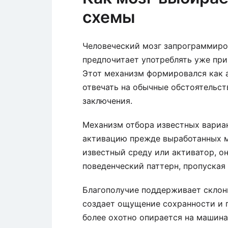
схемы
Человеческий мозг запрограммиров
предпочитает употреблять уже пр
Этот механизм формировался как 
отвечать на обычные обстоятельс
заключения.
Механизм отбора известных вариан
активацию прежде выработанных мо
известный среду или активатор, 
поведенческий паттерн, пропуская
Благополучие поддерживает склонн
создает ощущение сохранности и 
более охотно опирается на машина