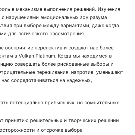
роль в механизме выполнения решений. Изучения
ы с нарушениями эмоциональных зон разума
твия при выборе между вариантами, даже когда
ми для логического рассмотрения.
е восприятие перспектив и создают нас более
там в Vulkan Platinum. Когда мы находимся в
енцию совершать более рискованные выборы и
Отрицательные переживания, напротив, уменьшают
 нас сосредотачиваться на надежных,
гать потенциально прибыльных, но сомнительных
ют принятию решительных и творческих решений
 осторожности и отсрочке выбора