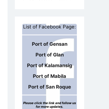
List of Facebook Page:
Port of Gensan
Port of Glan
Port of Kalamansig
Port of Mabila
Port of San Roque
Please click the link and follow us
for more updates.