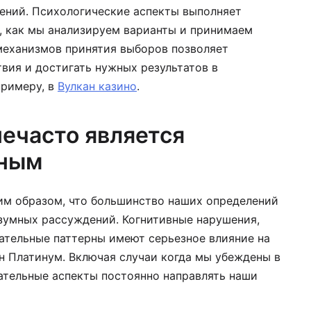
ений. Психологические аспекты выполняет
 как мы анализируем варианты и принимаем
механизмов принятия выборов позволяет
твия и достигать нужных результатов в
примеру, в
Вулкан казино
.
ечасто является
мным
им образом, что большинство наших определений
зумных рассуждений. Когнитивные нарушения,
ательные паттерны имеют серьезное влияние на
н Платинум. Включая случаи когда мы убеждены в
ательные аспекты постоянно направлять наши