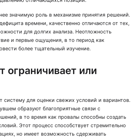
одавлению отличающихся позиций.
нее значимую роль в механизме принятия решений.
дефицита времени, качественно отличаются от тех,
ожности для долгих анализа. Неотложность
твие и первые ощущения, в то период как
овести более тщательный изучение.
т ограничивает или
 систему для оценки свежих условий и вариантов.
увшем образуют благоприятные связи с
шений, в то время как провалы способны создать
словий. Этот процесс способствует стремительно
уациях, но имеет возможность сдерживать