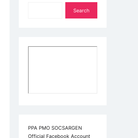
Search
PPA PMO SOCSARGEN
Official Facebook Account