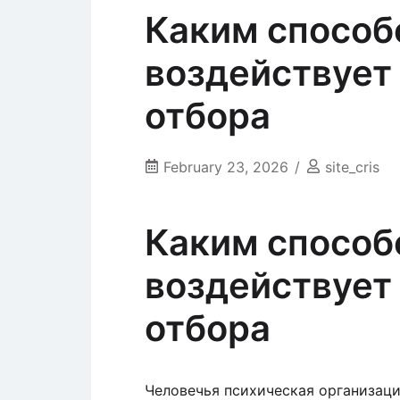
Каким способ
воздействует
отбора
February 23, 2026
site_cris
Каким способ
воздействует
отбора
Человечья психическая организаци