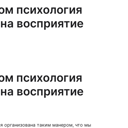
ом психология
 на восприятие
ом психология
 на восприятие
я организована таким манером, что мы