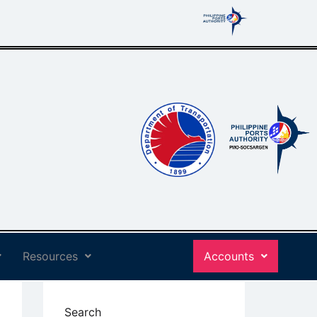
Resources
Accounts
Search