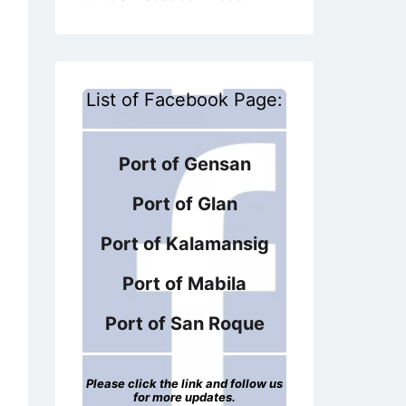
List of Facebook Page:
Port of Gensan
Port of Glan
Port of Kalamansig
Port of Mabila
Port of San Roque
Please click the link and follow us
for more updates.