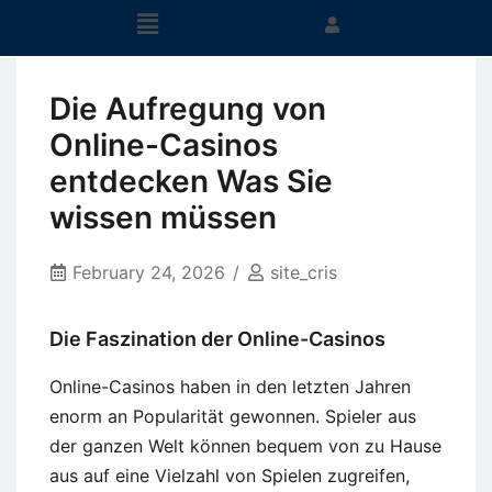
Die Aufregung von
Online-Casinos
entdecken Was Sie
wissen müssen
February 24, 2026
site_cris
Die Faszination der Online-Casinos
Online-Casinos haben in den letzten Jahren
enorm an Popularität gewonnen. Spieler aus
der ganzen Welt können bequem von zu Hause
aus auf eine Vielzahl von Spielen zugreifen,