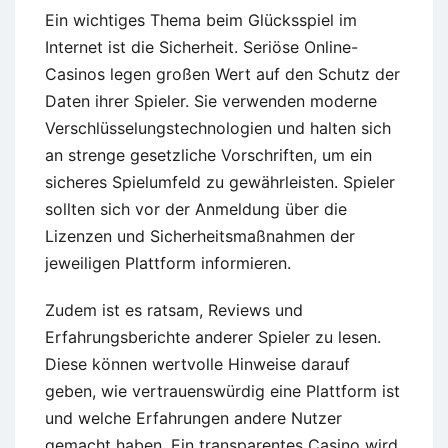
Ein wichtiges Thema beim Glücksspiel im
Internet ist die Sicherheit. Seriöse Online-
Casinos legen großen Wert auf den Schutz der
Daten ihrer Spieler. Sie verwenden moderne
Verschlüsselungstechnologien und halten sich
an strenge gesetzliche Vorschriften, um ein
sicheres Spielumfeld zu gewährleisten. Spieler
sollten sich vor der Anmeldung über die
Lizenzen und Sicherheitsmaßnahmen der
jeweiligen Plattform informieren.
Zudem ist es ratsam, Reviews und
Erfahrungsberichte anderer Spieler zu lesen.
Diese können wertvolle Hinweise darauf
geben, wie vertrauenswürdig eine Plattform ist
und welche Erfahrungen andere Nutzer
gemacht haben. Ein transparentes Casino wird