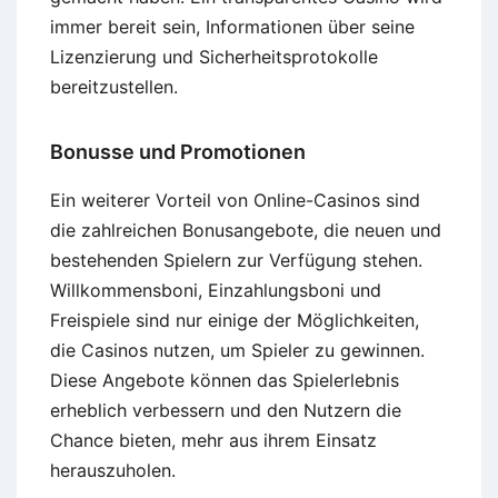
immer bereit sein, Informationen über seine
Lizenzierung und Sicherheitsprotokolle
bereitzustellen.
Bonusse und Promotionen
Ein weiterer Vorteil von Online-Casinos sind
die zahlreichen Bonusangebote, die neuen und
bestehenden Spielern zur Verfügung stehen.
Willkommensboni, Einzahlungsboni und
Freispiele sind nur einige der Möglichkeiten,
die Casinos nutzen, um Spieler zu gewinnen.
Diese Angebote können das Spielerlebnis
erheblich verbessern und den Nutzern die
Chance bieten, mehr aus ihrem Einsatz
herauszuholen.