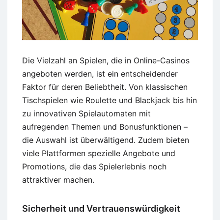
Die Vielzahl an Spielen, die in Online-Casinos
angeboten werden, ist ein entscheidender
Faktor für deren Beliebtheit. Von klassischen
Tischspielen wie Roulette und Blackjack bis hin
zu innovativen Spielautomaten mit
aufregenden Themen und Bonusfunktionen –
die Auswahl ist überwältigend. Zudem bieten
viele Plattformen spezielle Angebote und
Promotions, die das Spielerlebnis noch
attraktiver machen.
Sicherheit und Vertrauenswürdigkeit