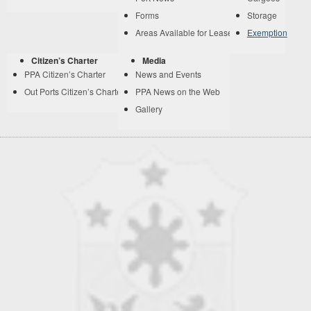
Forms
Storage
Areas Available for Lease
Exemption
Citizen’s Charter
Media
PPA Citizen’s Charter
News and Events
Out Ports Citizen’s Charter
PPA News on the Web
Gallery