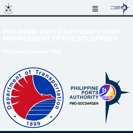
PHILIPPINE PORTS AUTHORITY PORT
MANAGEMENT OFFICE SOCSARGEN
Philippine Standard Time: