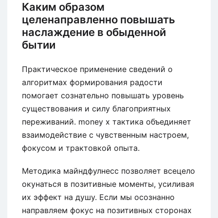
Каким образом
целенаправленно повышать
наслаждение в обыденной
бытии
Практическое применение сведений о
алгоритмах формирования радости
помогает сознательно повышать уровень
существования и силу благоприятных
переживаний. money x тактика объединяет
взаимодействие с чувственным настроем,
фокусом и трактовкой опыта.
Методика майндфулнесс позволяет всецело
окунаться в позитивные моменты, усиливая
их эффект на душу. Если мы осознанно
направляем фокус на позитивных сторонах