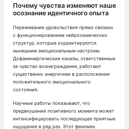
Почему чувства изменяют наше
осознание идентичного опыта
Переживание удовольствия прямо связано
с функционированием нейрохимических
структур, которые корректируются
нынешним эмоциональным настроем.
Дофаминергические каналы, ответственные
за чувство вознаграждения, работают
существенно энергичнее в расположении
положительного эмоционального
состояния.
Научные работы показывают, что
предвкушение позитивного момента может
интенсифицировать последующее приятные
ощущения в ряд раз. Этот феномен