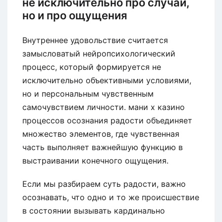
не исключительно про случай,
но и про ощущения
Внутреннее удовольствие считается
замысловатый нейропсихологический
процесс, который формируется не
исключительно объективными условиями,
но и персональным чувственным
самочувствием личности. мани х казино
процессов осознания радости объединяет
множество элементов, где чувственная
часть выполняет важнейшую функцию в
выстраивании конечного ощущения.
Если мы разбираем суть радости, важно
осознавать, что одно и то же происшествие
в состоянии вызывать кардинально