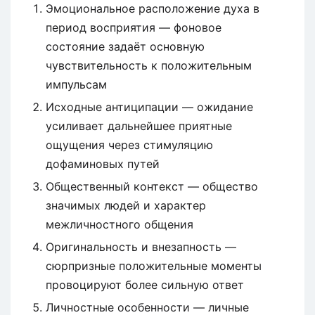
Эмоциональное расположение духа в
период восприятия — фоновое
состояние задаёт основную
чувствительность к положительным
импульсам
Исходные антиципации — ожидание
усиливает дальнейшее приятные
ощущения через стимуляцию
дофаминовых путей
Общественный контекст — общество
значимых людей и характер
межличностного общения
Оригинальность и внезапность —
сюрпризные положительные моменты
провоцируют более сильную ответ
Личностные особенности — личные