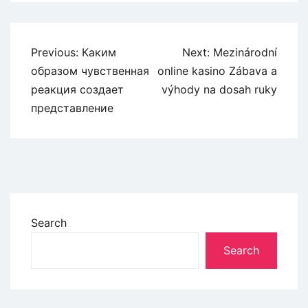
Previous:
Каким
Next:
Mezinárodní
образом чувственная
online kasino Zábava a
реакция создает
výhody na dosah ruky
представление
Search
Search