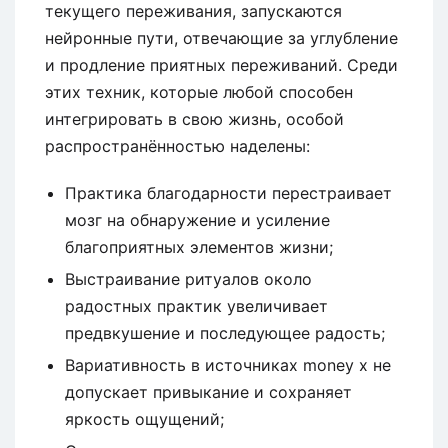
текущего переживания, запускаются
нейронные пути, отвечающие за углубление
и продление приятных переживаний. Среди
этих техник, которые любой способен
интегрировать в свою жизнь, особой
распространённостью наделены:
Практика благодарности перестраивает
мозг на обнаружение и усиление
благоприятных элементов жизни;
Выстраивание ритуалов около
радостных практик увеличивает
предвкушение и последующее радость;
Вариативность в источниках money x не
допускает привыкание и сохраняет
яркость ощущений;