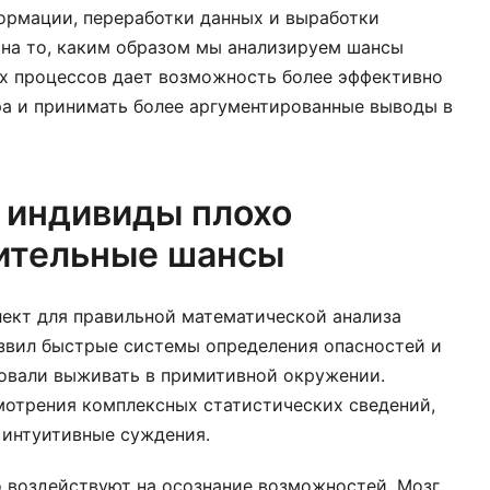
ормации, переработки данных и выработки
на то, каким образом мы анализируем шансы
их процессов дает возможность более эффективно
ра и принимать более аргументированные выводы в
 индивиды плохо
ительные шансы
лект для правильной математической анализа
азвил быстрые системы определения опасностей и
овали выживать в примитивной окружении.
мотрения комплексных статистических сведений,
 интуитивные суждения.
 воздействуют на осознание возможностей. Мозг