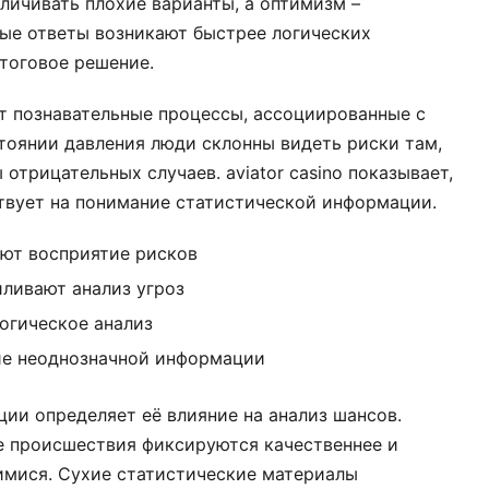
личивать плохие варианты, а оптимизм –
ые ответы возникают быстрее логических
тоговое решение.
т познавательные процессы, ассоциированные с
тоянии давления люди склонны видеть риски там,
 отрицательных случаев. aviator casino показывает,
твует на понимание статистической информации.
ют восприятие рисков
ливают анализ угроз
огическое анализ
ие неоднозначной информации
ии определяет её влияние на анализ шансов.
е происшествия фиксируются качественнее и
мися. Сухие статистические материалы