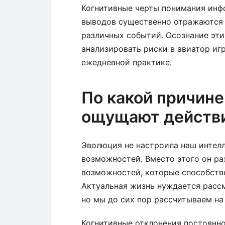
Когнитивные черты понимания инф
выводов существенно отражаются 
различных событий. Осознание эт
анализировать риски в авиатор иг
ежедневной практике.
По какой причине
ощущают действ
Эволюция не настроила наш интел
возможностей. Вместо этого он р
возможностей, которые способств
Актуальная жизнь нуждается расс
но мы до сих пор рассчитываем на
Когнитивные отклонения постоянно