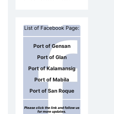
List of Facebook Page:
Port of Gensan
Port of Glan
Port of Kalamansig
Port of Mabila
Port of San Roque
Please click the link and follow us
for more updates.