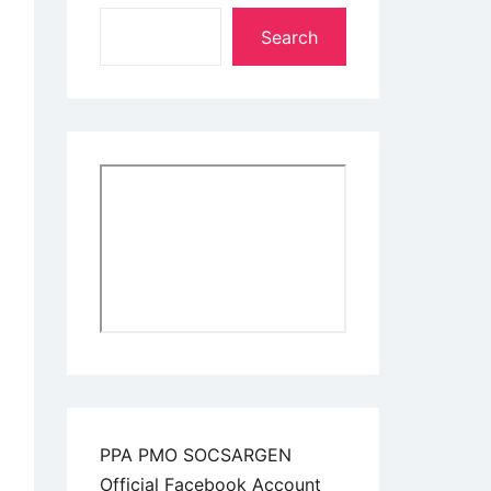
Search
PPA PMO SOCSARGEN
Official Facebook Account