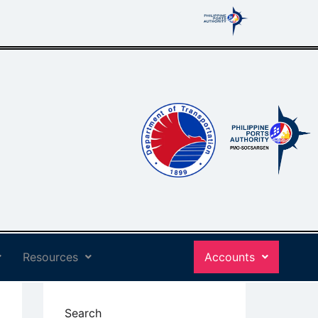
Resources
Accounts
Search