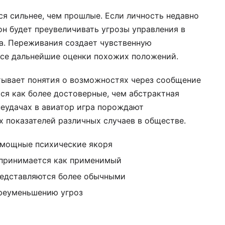
я сильнее, чем прошлые. Если личность недавно
он будет преувеличивать угрозы управления в
а. Переживания создает чувственную
все дальнейшие оценки похожих положений.
тывает понятия о возможностях через сообщение
ся как более достоверные, чем абстрактная
неудачах в авиатор игра порождают
 показателей различных случаев в обществе.
 мощные психические якоря
принимается как применимый
редставляются более обычными
преуменьшению угроз