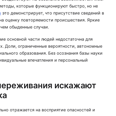
методы, которые функционируют быстро, но не
о
это демонстрирует, что присутствие сведений в
 на оценку повторяемости происшествия. Яркие
 чем обыденные случаи.
ние основной части людей недостаточна для
х. Доли, ограниченные вероятности, автономные
иального образования. Без осознания базы науки
ивидуальные впечатления и персональный
переживания искажают
ка
ьно отражается на восприятие опасностей и