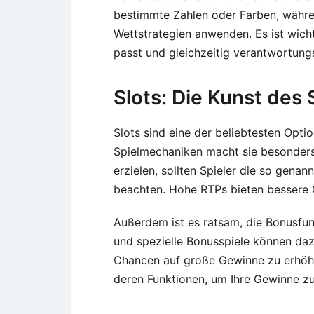
bestimmte Zahlen oder Farben, währ
Wettstrategien anwenden. Es ist wichti
passt und gleichzeitig verantwortun
Slots: Die Kunst des 
Slots sind eine der beliebtesten Opti
Spielmechaniken macht sie besonders
erzielen, sollten Spieler die so genan
beachten. Hohe RTPs bieten bessere 
Außerdem ist es ratsam, die Bonusfunk
und spezielle Bonusspiele können daz
Chancen auf große Gewinne zu erhöhen
deren Funktionen, um Ihre Gewinne zu