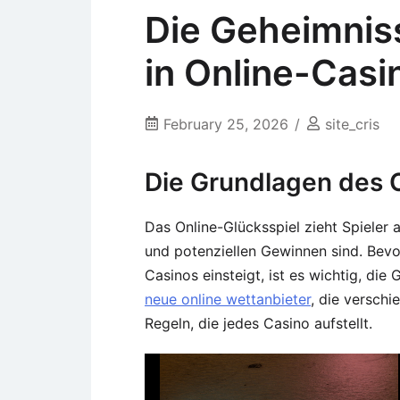
Die Geheimnis
in Online-Cas
February 25, 2026
site_cris
Die Grundlagen des 
Das Online-Glücksspiel zieht Spieler a
und potenziellen Gewinnen sind. Bevo
Casinos einsteigt, ist es wichtig, di
neue online wettanbieter
, die versch
Regeln, die jedes Casino aufstellt.