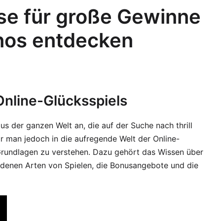
se für große Gewinne
inos entdecken
Online-Glücksspiels
us der ganzen Welt an, die auf der Suche nach thrill
r man jedoch in die aufregende Welt der Online-
e Grundlagen zu verstehen. Dazu gehört das Wissen über
iedenen Arten von Spielen, die Bonusangebote und die