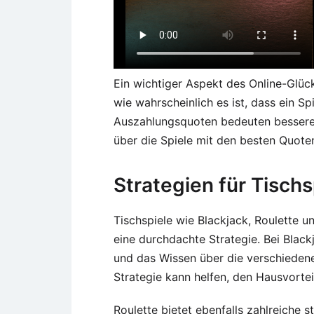
Ein wichtiger Aspekt des Online-Glüc
wie wahrscheinlich es ist, dass ein S
Auszahlungsquoten bedeuten bessere C
über die Spiele mit den besten Quot
Strategien für Tischs
Tischspiele wie Blackjack, Roulette u
eine durchdachte Strategie. Bei Black
und das Wissen über die verschiedene
Strategie kann helfen, den Hausvorte
Roulette bietet ebenfalls zahlreiche s