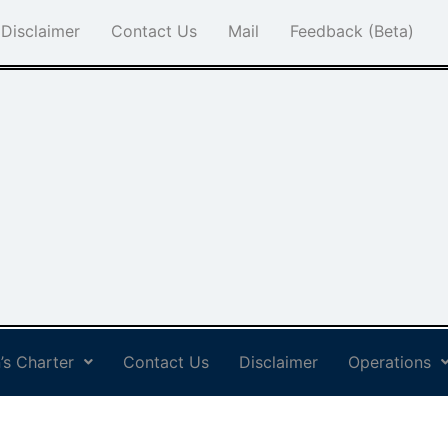
Disclaimer
Contact Us
Mail
Feedback (Beta)
’s Charter
Contact Us
Disclaimer
Operations