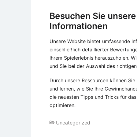
Besuchen Sie unsere 
Informationen
Unsere Website bietet umfassende In
einschließlich detaillierter Bewertun
Ihrem Spielerlebnis herauszuholen. Wir
und Sie bei der Auswahl des richtigen
Durch unsere Ressourcen können Sie 
und lernen, wie Sie Ihre Gewinnchanc
die neuesten Tipps und Tricks für das 
optimieren.
Uncategorized