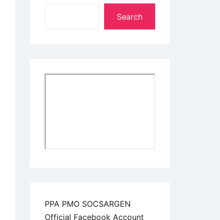
Search
PPA PMO SOCSARGEN
Official Facebook Account