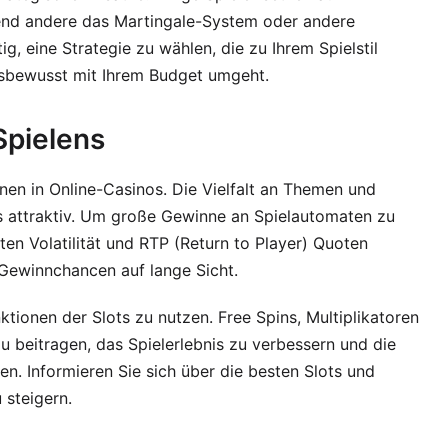
end andere das Martingale-System oder andere
g, eine Strategie zu wählen, die zu Ihrem Spielstil
gsbewusst mit Ihrem Budget umgeht.
Spielens
onen in Online-Casinos. Die Vielfalt an Themen und
 attraktiv. Um große Gewinne an Spielautomaten zu
nten Volatilität und RTP (Return to Player) Quoten
Gewinnchancen auf lange Sicht.
tionen der Slots zu nutzen. Free Spins, Multiplikatoren
u beitragen, das Spielerlebnis zu verbessern und die
. Informieren Sie sich über die besten Slots und
 steigern.