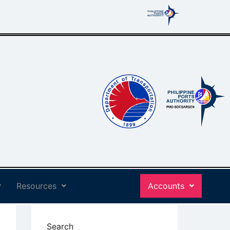
Resources
Accounts
Search