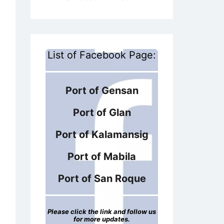
List of Facebook Page:
Port of Gensan
Port of Glan
Port of Kalamansig
Port of Mabila
Port of San Roque
Please click the link and follow us
for more updates.