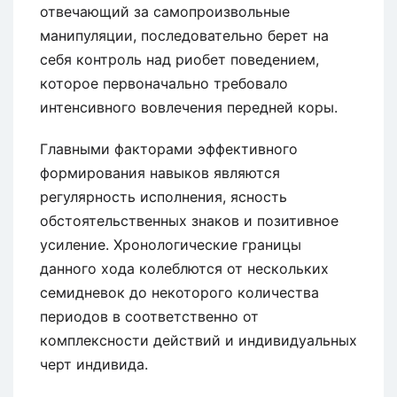
отвечающий за самопроизвольные
манипуляции, последовательно берет на
себя контроль над риобет поведением,
которое первоначально требовало
интенсивного вовлечения передней коры.
Главными факторами эффективного
формирования навыков являются
регулярность исполнения, ясность
обстоятельственных знаков и позитивное
усиление. Хронологические границы
данного хода колеблются от нескольких
семидневок до некоторого количества
периодов в соответственно от
комплексности действий и индивидуальных
черт индивида.