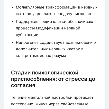
Молекулярные трансформации в нервных
клетках укрепляют передачу сигналов
Поддерживающие клетки обеспечивают
процессы модификации нервной
субстанции
Нейрогенез содействует возникновению
дополнительных нервных клеток в
конкретных зонах разума
Стадии психологической
приспособления: от стресса до
согласия
Течение ментальной настройки протекает
постепенно, минуя через свойственные