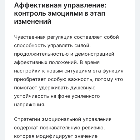
Аффективная управление:
контроль эмоциями в этап
изменений
Чувственная регуляция составляет собой
способность управлять силой,
продолжительностью и демонстрацией
аффективных положений. В время
настройки к новым ситуациям эта функция
приобретает особую важность, потому что
помогает удерживать душевную
устойчивость на фоне усиленного
напряжения.
Стратегии эмоциональной управления
содержат познавательную ревизию,
которая модифицирует значение