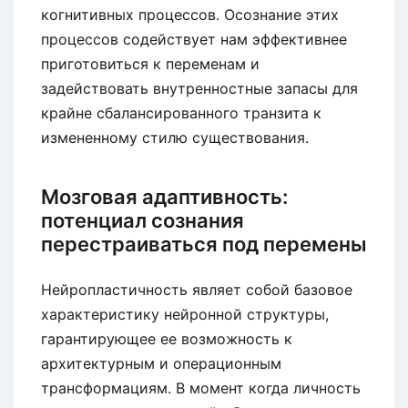
когнитивных процессов. Осознание этих
процессов содействует нам эффективнее
приготовиться к переменам и
задействовать внутренностные запасы для
крайне сбалансированного транзита к
измененному стилю существования.
Мозговая адаптивность:
потенциал сознания
перестраиваться под перемены
Нейропластичность являет собой базовое
характеристику нейронной структуры,
гарантирующее ее возможность к
архитектурным и операционным
трансформациям. В момент когда личность