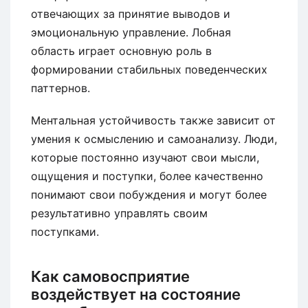
отвечающих за принятие выводов и
эмоциональную управление. Лобная
область играет основную роль в
формировании стабильных поведенческих
паттернов.
Ментальная устойчивость также зависит от
умения к осмыслению и самоанализу. Люди,
которые постоянно изучают свои мысли,
ощущения и поступки, более качественно
понимают свои побуждения и могут более
результативно управлять своим
поступками.
Как самовосприятие
воздействует на состояние