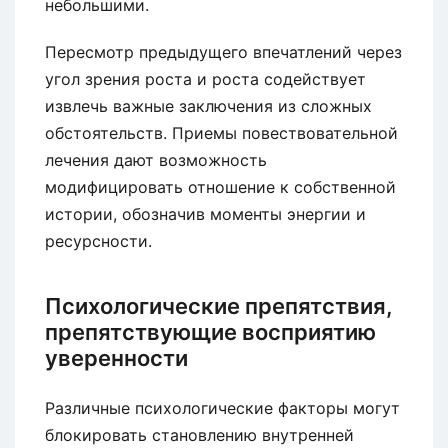
небольшими.
Пересмотр предыдущего впечатлений через
угол зрения роста и роста содействует
извлечь важные заключения из сложных
обстоятельств. Приемы повествовательной
лечения дают возможность
модифицировать отношение к собственной
истории, обозначив моменты энергии и
ресурсности.
Психологические препятствия,
препятствующие восприятию
уверенности
Различные психологические факторы могут
блокировать становлению внутренней