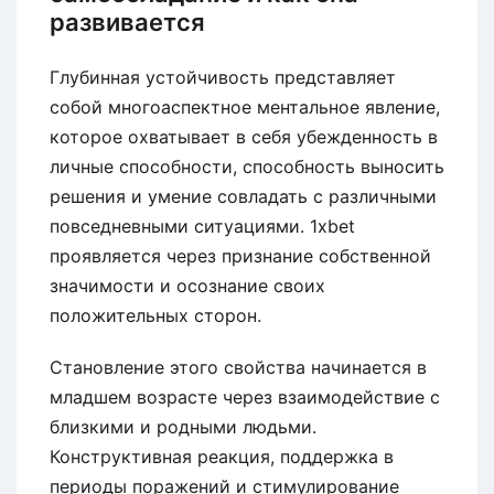
развивается
Глубинная устойчивость представляет
собой многоаспектное ментальное явление,
которое охватывает в себя убежденность в
личные способности, способность выносить
решения и умение совладать с различными
повседневными ситуациями. 1xbet
проявляется через признание собственной
значимости и осознание своих
положительных сторон.
Становление этого свойства начинается в
младшем возрасте через взаимодействие с
близкими и родными людьми.
Конструктивная реакция, поддержка в
периоды поражений и стимулирование