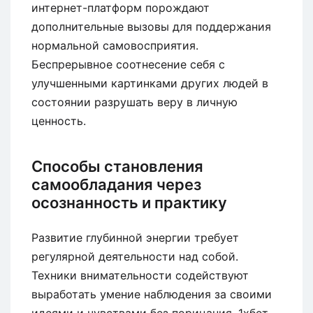
интернет-платформ порождают
дополнительные вызовы для поддержания
нормальной самовосприятия.
Беспрерывное соотнесение себя с
улучшенными картинками других людей в
состоянии разрушать веру в личную
ценность.
Способы становления
самообладания через
осознанность и практику
Развитие глубинной энергии требует
регулярной деятельности над собой.
Техники внимательности содействуют
выработать умение наблюдения за своими
идеями и чувствами без порицания. 1хбет