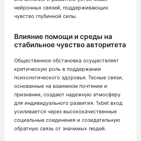
нейронных связей, поддерживающих
чувство глубинной силы.
Влияние помощи и среды на
стабильное чувство авторитета
Общественное обстановка осуществляет
критическую роль в поддержании
психологического здоровья. Тесные связи,
основанные на взаимном почтении и
признании, создают надежную атмосферу
для индивидуального развития. 1xbet вход
усиливается через высококачественные
социальные соединения и созидательную
обратную связь от значимых людей.