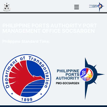
PHILIPPINE PORTS AUTHORITY PORT
MANAGEMENT OFFICE SOCSARGEN
Philippine Standard Time: