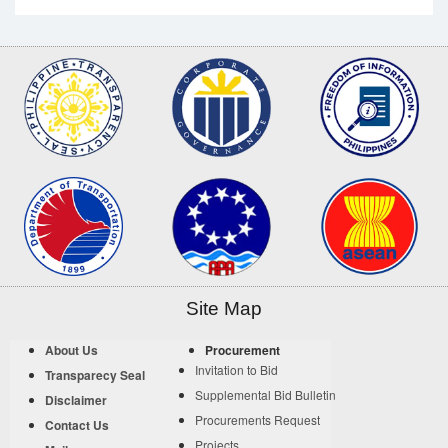
Site Map
About Us
Procurement
Invitation to Bid
Transparecy Seal
Supplemental Bid Bulletin
Disclaimer
Procurements Request
Contact Us
Projects