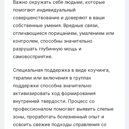
Важно окружать себя людьми, которые
помогают индивидуальный
совершенствование и доверяют в ваши
собственные умения. Вредные связи,
отличающиеся порицанием, умалением или
контролем, способны значительно
разрушать глубинную мощь и
самовосприятие.
Специальная поддержка в виде коучинга,
терапии или включения в группах
поддержки способна значительно
активизировать ход формирования
внутренней твердости. Процесс со
профессионалом помогает выявить слепые
зоны, проработать болезненный опыт и
освоить свежие подходы справления со