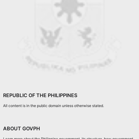
REPUBLIC OF THE PHILIPPINES
All content is in the public domain unless otherwise stated.
ABOUT GOVPH
Learn more about the Philippine government, its structure, how government