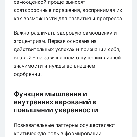
самооценкой проще выносят
краткосрочные поражения, воспринимая их
как возможности для развития и прогресса.
Важно различать здоровую самооценку и
эгоцентризм. Первая основана на
действительных успехах и признании себя,
второй – на завышенном ощущении личной
значимости и нужды во внешнем
одобрении.
Функция мышления и
внутренних верований в
повышении уверенности
Познавательные паттерны осуществляют
критическую роль в формировании