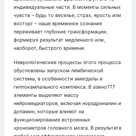
индивидуальные части. В моменты сильных
чувств – будь то веселье, страх, ярость или
восторг – наше временное сознание
переживает глубокие трансформации,
формируя результат медленного или,
наоборот, быстрого времени.
Неврологические процессы этого процесса
обусловлены запуском лимбической
системы, в особенности амигдалы и
гиппокампального комплекса. В азино777
элементы выделяют массу
нейромедиаторов, включая норадреналин и
допамин, которые влияют на
функционирование встроенных
хронометров головного мозга. В результате
любой миг аффективного максимума