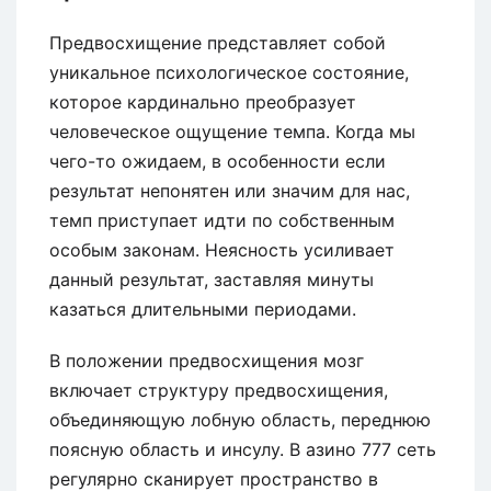
Предвосхищение представляет собой
уникальное психологическое состояние,
которое кардинально преобразует
человеческое ощущение темпа. Когда мы
чего-то ожидаем, в особенности если
результат непонятен или значим для нас,
темп приступает идти по собственным
особым законам. Неясность усиливает
данный результат, заставляя минуты
казаться длительными периодами.
В положении предвосхищения мозг
включает структуру предвосхищения,
объединяющую лобную область, переднюю
поясную область и инсулу. В азино 777 сеть
регулярно сканирует пространство в