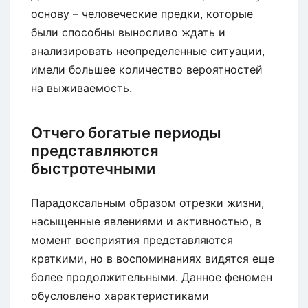
основу – человеческие предки, которые
были способны выносливо ждать и
анализировать неопределенные ситуации,
имели большее количество вероятностей
на выживаемость.
Отчего богатые периоды
представляются
быстротечными
Парадоксальным образом отрезки жизни,
насыщенные явлениями и активностью, в
момент восприятия представляются
краткими, но в воспоминаниях видятся еще
более продолжительными. Данное феномен
обусловлено характеристиками