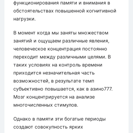
функционирования памяти и внимания в
обстоятельствах повышенной когнитивной
нагрузки.
В момент когда мы заняты множеством
занятий и ощущаем различные явления,
человеческое концентрация постоянно
переходит между различными целями. В
таких условиях на контроль времени
приходится незначительная часть
возможностей, в результате темп
субъективно повышается, как в азино777.
Мозг концентрируется на анализе
многочисленных стимулов.
Однако в памяти эти богатые периоды
создают совокупность ярких