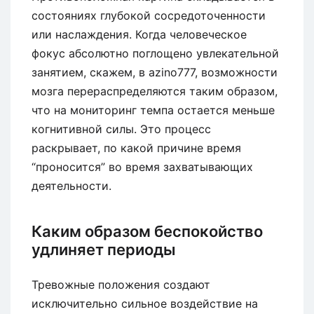
состояниях глубокой сосредоточенности
или наслаждения. Когда человеческое
фокус абсолютно поглощено увлекательной
занятием, скажем, в azino777, возможности
мозга перераспределяются таким образом,
что на мониторинг темпа остается меньше
когнитивной силы. Это процесс
раскрывает, по какой причине время
“проносится” во время захватывающих
деятельности.
Каким образом беспокойство
удлиняет периоды
Тревожные положения создают
исключительно сильное воздействие на