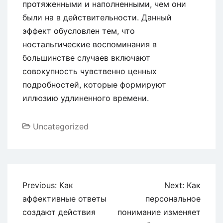
протяженными и наполненными, чем они
были на в действительности. Данный
эффект обусловлен тем, что
ностальгические воспоминания в
большинстве случаев включают
совокупность чувственно ценных
подробностей, которые формируют
иллюзию удлиненного времени.
Uncategorized
Previous:
Как
Next:
Как
аффективные ответы
персональное
создают действия
понимание изменяет