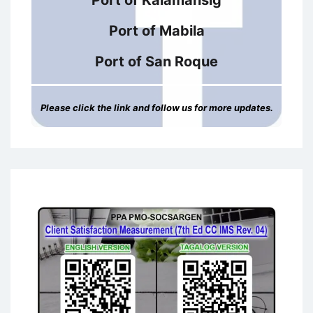
Port of Mabila
Port of San Roque
Please click the link and follow us for more updates.