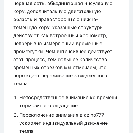
нервная сеть, объединяющая инсулярную
кору, дополнительную двигательную
область и правостороннюю нижне-
теменную кору. Указанные структуры
действуют как встроенный хронометр,
непрерывно измеряющий временные
промежутки. Чем интенсивнее действует
этот процесс, тем большее количество
временных отрезков мы отмечаем, что
порождает переживание замедленного
темпа.
Непосредственное внимание ко времени
тормозит его ощущение
Переключение внимания в azino777
ускоряет индивидуальный движение
темпа