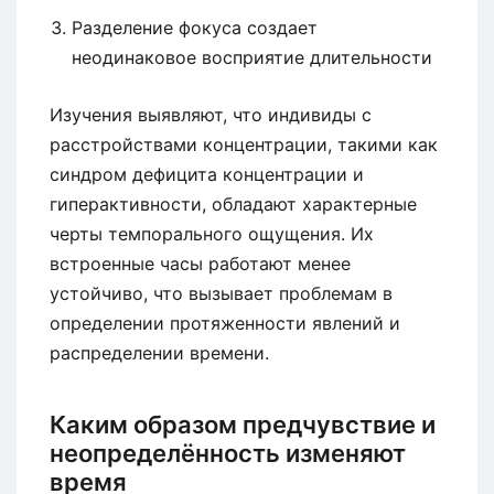
Разделение фокуса создает
неодинаковое восприятие длительности
Изучения выявляют, что индивиды с
расстройствами концентрации, такими как
синдром дефицита концентрации и
гиперактивности, обладают характерные
черты темпорального ощущения. Их
встроенные часы работают менее
устойчиво, что вызывает проблемам в
определении протяженности явлений и
распределении времени.
Каким образом предчувствие и
неопределённость изменяют
время