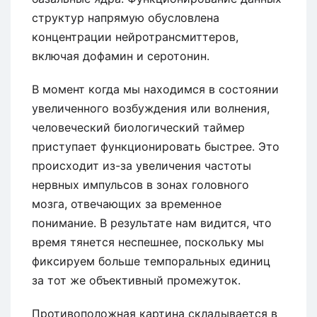
структур напрямую обусловлена
концентрации нейротрансмиттеров,
включая дофамин и серотонин.
В момент когда мы находимся в состоянии
увеличенного возбуждения или волнения,
человеческий биологический таймер
приступает функционировать быстрее. Это
происходит из-за увеличения частоты
нервных импульсов в зонах головного
мозга, отвечающих за временное
понимание. В результате нам видится, что
время тянется неспешнее, поскольку мы
фиксируем больше темпоральных единиц
за тот же объективный промежуток.
Противоположная картина складывается в