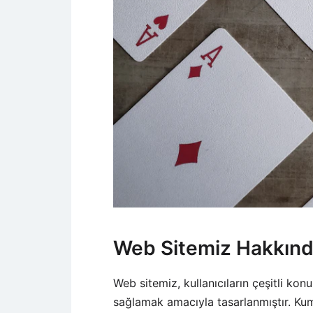
Web Sitemiz Hakkın
Web sitemiz, kullanıcıların çeşitli konu
sağlamak amacıyla tasarlanmıştır. Kuma