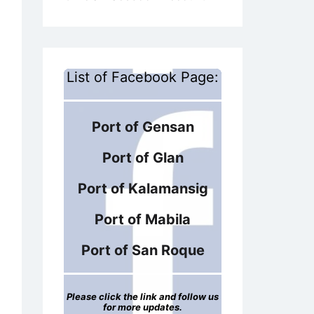
List of Facebook Page:
Port of Gensan
Port of Glan
Port of Kalamansig
Port of Mabila
Port of San Roque
Please click the link and follow us
for more updates.