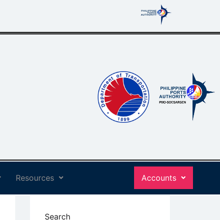
Resources
Accounts
Search