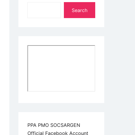
Search
PPA PMO SOCSARGEN
Official Facebook Account