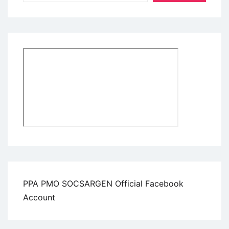
PPA PMO SOCSARGEN Official Facebook
Account