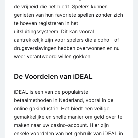
de vrijheid die het biedt. Spelers kunnen
genieten van hun favoriete spellen zonder zich
te hoeven registreren in het
uitsluitingssysteem. Dit kan vooral
aantrekkelijk zijn voor spelers die alcohol- of
drugsverslavingen hebben overwonnen en nu
weer verantwoord willen gokken.
De Voordelen van iDEAL
iDEAL is een van de populairste
betaalmethoden in Nederland, vooral in de
online gokindustrie. Het biedt een veilige,
gemakkelijke en snelle manier om geld over te
maken naar uw casino-account. Hier zijn
enkele voordelen van het gebruik van iDEAL in