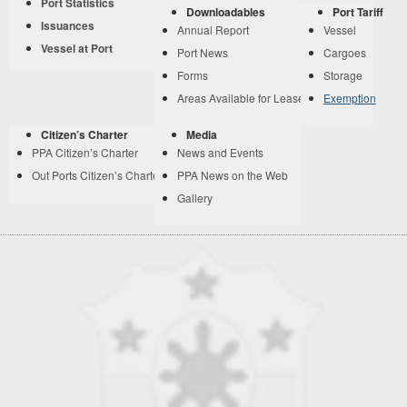
Port Statistics
Downloadables
Port Tariff
Issuances
Annual Report
Vessel
Vessel at Port
Port News
Cargoes
Forms
Storage
Areas Available for Lease
Exemption
Citizen’s Charter
Media
PPA Citizen’s Charter
News and Events
Out Ports Citizen’s Charter
PPA News on the Web
Gallery