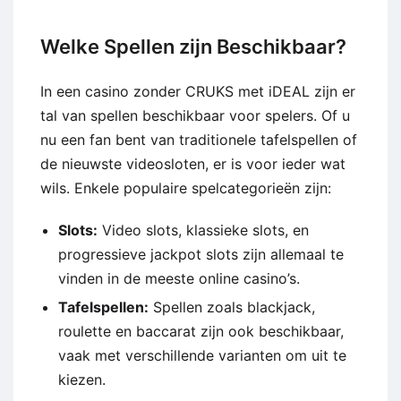
Welke Spellen zijn Beschikbaar?
In een casino zonder CRUKS met iDEAL zijn er
tal van spellen beschikbaar voor spelers. Of u
nu een fan bent van traditionele tafelspellen of
de nieuwste videosloten, er is voor ieder wat
wils. Enkele populaire spelcategorieën zijn:
Slots:
Video slots, klassieke slots, en
progressieve jackpot slots zijn allemaal te
vinden in de meeste online casino’s.
Tafelspellen:
Spellen zoals blackjack,
roulette en baccarat zijn ook beschikbaar,
vaak met verschillende varianten om uit te
kiezen.