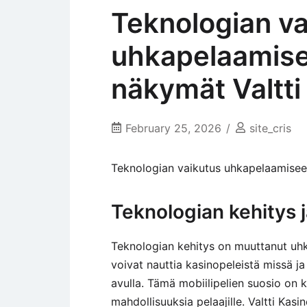
Teknologian va
uhkapelaamise
näkymät Valtti
February 25, 2026
site_cris
Teknologian vaikutus uhkapelaamisee
Teknologian kehitys 
Teknologian kehitys on muuttanut uhk
voivat nauttia kasinopeleistä missä j
avulla. Tämä mobiilipelien suosio on 
mahdollisuuksia pelaajille. Valtti Kasi