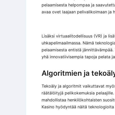
pelaamisesta helpompaa ja saavutetta
avaa ovet laajaan pelivalikoimaan ja h
Lisäksi virtuaalitodellisuus (VR) ja li
uhkapelimaailmassa. Nämä teknologiat
pelaamisesta entistä jännittävämpää. 
yhä innovatiivisempia tapoja pelata ja
Algoritmien ja tekoäly
Tekoäly ja algoritmit vaikuttavat my
räätälöityjä pelikokemuksia pelaajille
mahdollistaa henkilökohtaisten suosit
Kasino hyödyntää näitä teknologioita 