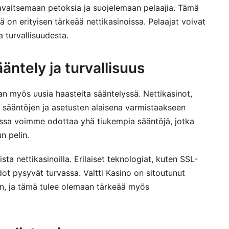
havaitsemaan petoksia ja suojelemaan pelaajia. Tämä
kä on erityisen tärkeää nettikasinoissa. Pelaajat voivat
a turvallisuudesta.
ntely ja turvallisuus
 myös uusia haasteita sääntelyssä. Nettikasinot,
en sääntöjen ja asetusten alaisena varmistaakseen
dessa voimme odottaa yhä tiukempia sääntöjä, jotka
n pelin.
sta nettikasinoilla. Erilaiset teknologiat, kuten SSL-
edot pysyvät turvassa. Valtti Kasino on sitoutunut
n, ja tämä tulee olemaan tärkeää myös