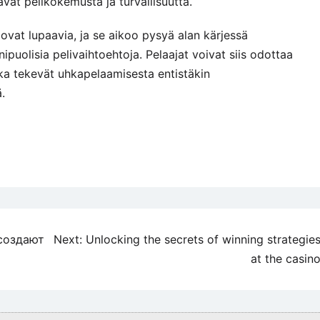
vat pelikokemusta ja turvallisuutta.
ovat lupaavia, ja se aikoo pysyä alan kärjessä
ipuolisia pelivaihtoehtoja. Pelaajat voivat siis odottaa
jotka tekevät uhkapelaamisesta entistäkin
.
создают
Next:
Unlocking the secrets of winning strategie
at the casin