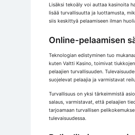
Lisäksi tekoäly voi auttaa kasinoita 
lisää turvallisuutta ja luottamusta, mi
siis keskittyä pelaamiseen ilman huoli
Online-pelaamisen sää
Teknologian edistyminen tuo mukanaan
kuten Valtti Kasino, toimivat tiukkoj
pelaajien turvallisuuden. Tulevaisuu
suojelevat pelaajia ja varmistavat reilu
Turvallisuus on yksi tärkeimmistä asioi
salaus, varmistavat, että pelaajien ti
tarjoamaan turvallisen pelikokemukse
tulevaisuudessa.