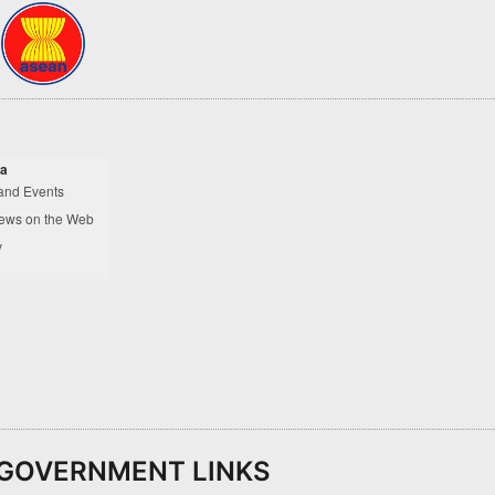
a
and Events
ews on the Web
y
GOVERNMENT LINKS