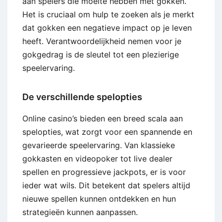
aan spelers die moeite hebben met gokken.
Het is cruciaal om hulp te zoeken als je merkt
dat gokken een negatieve impact op je leven
heeft. Verantwoordelijkheid nemen voor je
gokgedrag is de sleutel tot een plezierige
speelervaring.
De verschillende spelopties
Online casino’s bieden een breed scala aan
spelopties, wat zorgt voor een spannende en
gevarieerde speelervaring. Van klassieke
gokkasten en videopoker tot live dealer
spellen en progressieve jackpots, er is voor
ieder wat wils. Dit betekent dat spelers altijd
nieuwe spellen kunnen ontdekken en hun
strategieën kunnen aanpassen.