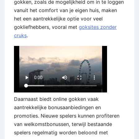
gokken, zoals de mogelijkheid om in te loggen
vanuit het comfort van je eigen huis, maken
het een aantrekkelijke optie voor veel
gokliefhebbers, vooral met
goksites zonder
cruks
.
Daarnaast biedt online gokken vaak
aantrekkelijke bonusaanbiedingen en
promoties. Nieuwe spelers kunnen profiteren
van welkomstbonussen, terwijl bestaande
spelers regelmatig worden beloond met