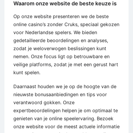
Waarom onze website de beste keuze is
Op onze website presenteren we de beste
online casino’s zonder Cruks, speciaal gekozen
voor Nederlandse spelers. We bieden
gedetailleerde beoordelingen en analyses,
zodat je weloverwogen beslissingen kunt
nemen. Onze focus ligt op betrouwbare en
veilige platforms, zodat je met een gerust hart
kunt spelen.
Daarnaast houden we je op de hoogte van de
nieuwste bonusaanbiedingen en tips voor
verantwoord gokken. Onze
expertbeoordelingen helpen je om optimaal te
genieten van je online speelervaring. Bezoek
onze website voor de meest actuele informatie