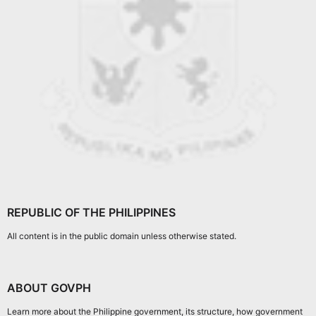
REPUBLIC OF THE PHILIPPINES
All content is in the public domain unless otherwise stated.
ABOUT GOVPH
Learn more about the Philippine government, its structure, how government