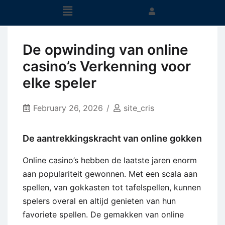
De opwinding van online
casino’s Verkenning voor
elke speler
February 26, 2026
site_cris
De aantrekkingskracht van online gokken
Online casino’s hebben de laatste jaren enorm
aan populariteit gewonnen. Met een scala aan
spellen, van gokkasten tot tafelspellen, kunnen
spelers overal en altijd genieten van hun
favoriete spellen. De gemakken van online