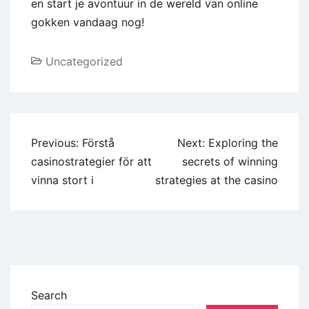
en start je avontuur in de wereld van online
gokken vandaag nog!
Uncategorized
Previous:
Förstå
Next:
Exploring the
casinostrategier för att
secrets of winning
vinna stort i
strategies at the casino
Search