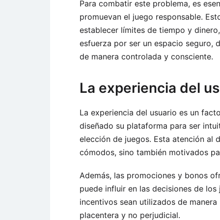
Para combatir este problema, es esen
promuevan el juego responsable. Esto
establecer límites de tiempo y dinero
esfuerza por ser un espacio seguro, d
de manera controlada y consciente.
La experiencia del us
La experiencia del usuario es un facto
diseñado su plataforma para ser intuit
elección de juegos. Esta atención al 
cómodos, sino también motivados par
Además, las promociones y bonos ofre
puede influir en las decisiones de los
incentivos sean utilizados de manera
placentera y no perjudicial.