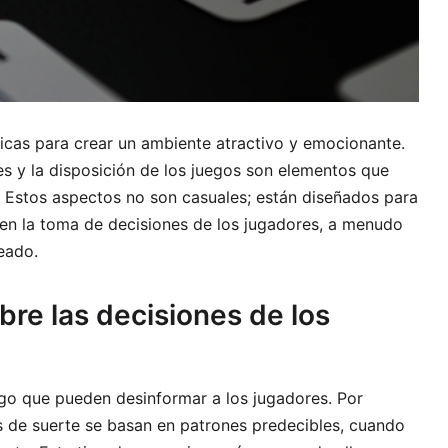
gicas para crear un ambiente atractivo y emocionante.
es y la disposición de los juegos son elementos que
 Estos aspectos no son casuales; están diseñados para
en la toma de decisiones de los jugadores, a menudo
eado.
bre las decisiones de los
go que pueden desinformar a los jugadores. Por
 de suerte se basan en patrones predecibles, cuando