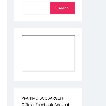
Search
PPA PMO SOCSARGEN
Official Facebook Account