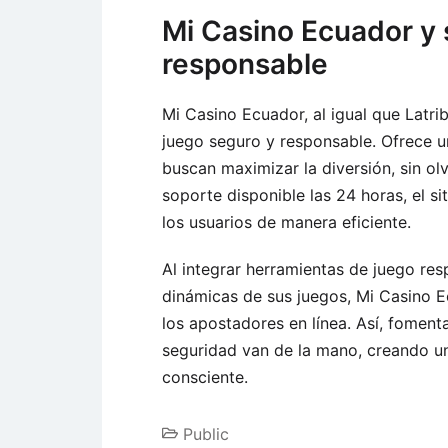
Mi Casino Ecuador y 
responsable
Mi Casino Ecuador, al igual que Latr
juego seguro y responsable. Ofrece 
buscan maximizar la diversión, sin ol
soporte disponible las 24 horas, el si
los usuarios de manera eficiente.
Al integrar herramientas de juego res
dinámicas de sus juegos, Mi Casino 
los apostadores en línea. Así, fomen
seguridad van de la mano, creando un
consciente.
Public