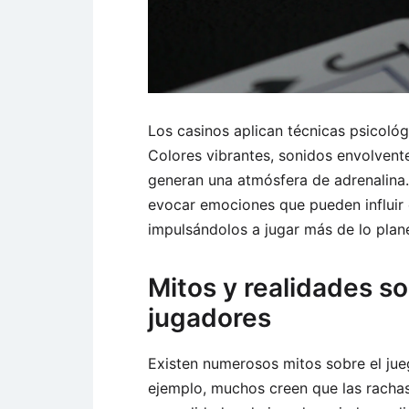
Los casinos aplican técnicas psicoló
Colores vibrantes, sonidos envolvent
generan una atmósfera de adrenalina.
evocar emociones que pueden influir 
impulsándolos a jugar más de lo plan
Mitos y realidades so
jugadores
Existen numerosos mitos sobre el jue
ejemplo, muchos creen que las rachas