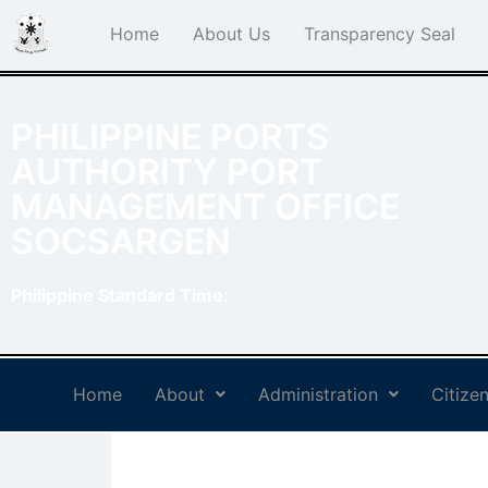
Home
About Us
Transparency Seal
PHILIPPINE PORTS
AUTHORITY PORT
MANAGEMENT OFFICE
SOCSARGEN
Philippine Standard Time:
Home
About
Administration
Citizen