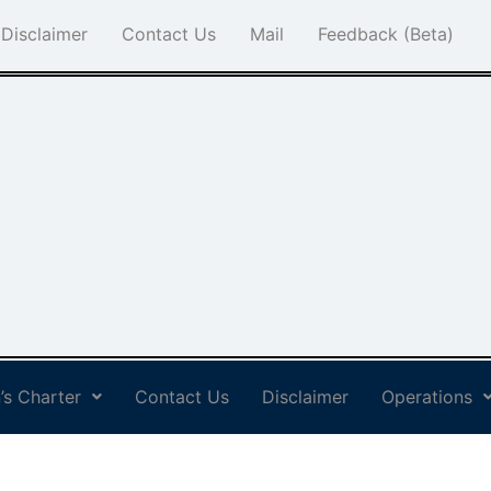
Disclaimer
Contact Us
Mail
Feedback (Beta)
’s Charter
Contact Us
Disclaimer
Operations