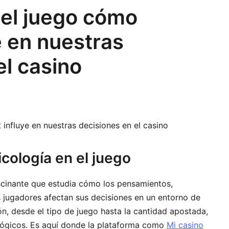
del juego cómo
e en nuestras
el casino
 influye en nuestras decisiones en el casino
icología en el juego
ascinante que estudia cómo los pensamientos,
jugadores afectan sus decisiones en un entorno de
ón, desde el tipo de juego hasta la cantidad apostada,
ológicos. Es aquí donde la plataforma como
Mi casino