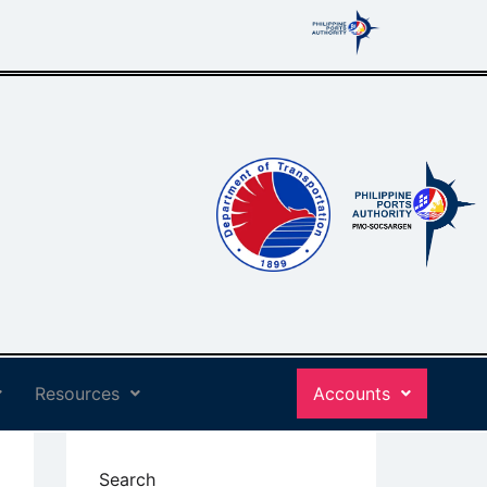
Resources
Accounts
Search