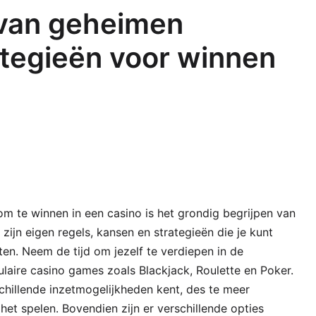
van geheimen
ategieën voor winnen
om te winnen in een casino is het grondig begrijpen van
t zijn eigen regels, kansen en strategieën die je kunt
en. Neem de tijd om jezelf te verdiepen in de
aire casino games zoals Blackjack, Roulette en Poker.
chillende inzetmogelijkheden kent, des te meer
het spelen. Bovendien zijn er verschillende opties