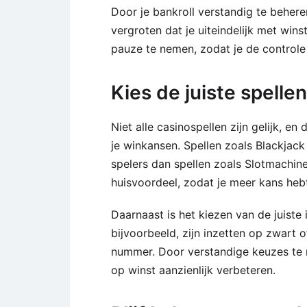
Door je bankroll verstandig te behere
vergroten dat je uiteindelijk met win
pauze te nemen, zodat je de controle 
Kies de juiste spelle
Niet alle casinospellen zijn gelijk, e
je winkansen. Spellen zoals Blackjac
spelers dan spellen zoals Slotmachine
huisvoordeel, zodat je meer kans heb
Daarnaast is het kiezen van de juiste 
bijvoorbeeld, zijn inzetten op zwart 
nummer. Door verstandige keuzes te m
op winst aanzienlijk verbeteren.