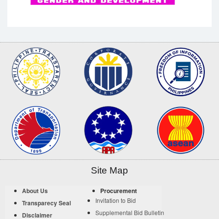
Site Map
About Us
Procurement
Invitation to Bid
Transparecy Seal
Supplemental Bid Bulletin
Disclaimer