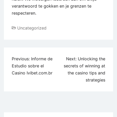
verantwoord te gokken en je grenzen te
respecteren.
Uncategorized
Previous:
Informe de
Next:
Unlocking the
Estudio sobre el
secrets of winning at
Casino Ivibet.com.br
the casino tips and
strategies