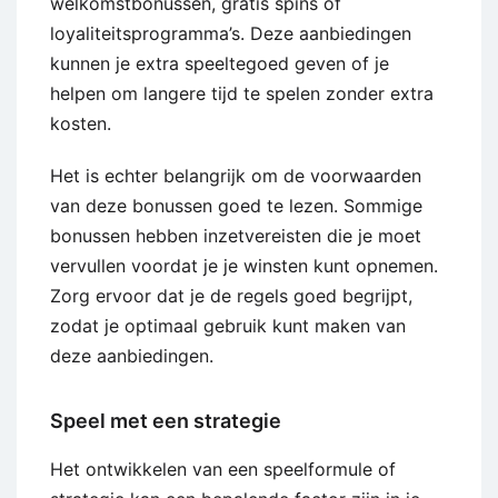
welkomstbonussen, gratis spins of
loyaliteitsprogramma’s. Deze aanbiedingen
kunnen je extra speeltegoed geven of je
helpen om langere tijd te spelen zonder extra
kosten.
Het is echter belangrijk om de voorwaarden
van deze bonussen goed te lezen. Sommige
bonussen hebben inzetvereisten die je moet
vervullen voordat je je winsten kunt opnemen.
Zorg ervoor dat je de regels goed begrijpt,
zodat je optimaal gebruik kunt maken van
deze aanbiedingen.
Speel met een strategie
Het ontwikkelen van een speelformule of