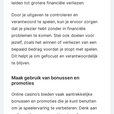
leiden tot grotere financiële verliezen.
Door je uitgaven te controleren en
verantwoord te spelen, kun je ervoor zorgen
dat je plezier hebt zonder in financiële
problemen te komen. Stel ook doelen voor
jezelf, zoals het winnen of verliezen van een
bepaald bedrag voordat je stopt met spelen.
Dit helpt je om gefocust en verantwoordelijk
te blijven.
Maak gebruik van bonussen en
promoties
Online casino’s bieden vaak aantrekkelijke
bonussen en promoties die je kunt benutten
om je speelervaring te verbeteren. Denk aan