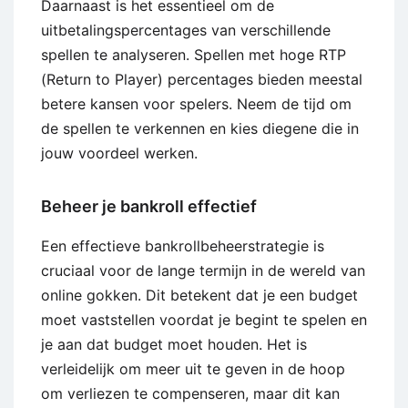
Daarnaast is het essentieel om de
uitbetalingspercentages van verschillende
spellen te analyseren. Spellen met hoge RTP
(Return to Player) percentages bieden meestal
betere kansen voor spelers. Neem de tijd om
de spellen te verkennen en kies diegene die in
jouw voordeel werken.
Beheer je bankroll effectief
Een effectieve bankrollbeheerstrategie is
cruciaal voor de lange termijn in de wereld van
online gokken. Dit betekent dat je een budget
moet vaststellen voordat je begint te spelen en
je aan dat budget moet houden. Het is
verleidelijk om meer uit te geven in de hoop
om verliezen te compenseren, maar dit kan