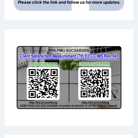
Please click the link and follow us for more updates.