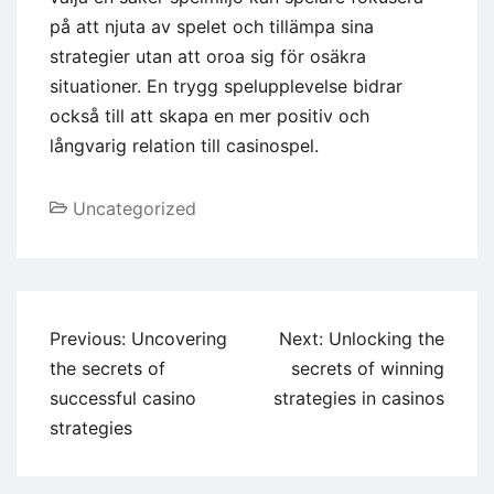
på att njuta av spelet och tillämpa sina
strategier utan att oroa sig för osäkra
situationer. En trygg spelupplevelse bidrar
också till att skapa en mer positiv och
långvarig relation till casinospel.
Uncategorized
Previous:
Uncovering
Next:
Unlocking the
the secrets of
secrets of winning
successful casino
strategies in casinos
strategies