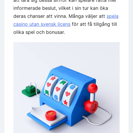
informerade beslut, vilket i sin tur kan öka
deras chanser att vinna. Många väljer att
spela
casino utan svensk licens
för att få tillgång till
olika spel och bonusar.