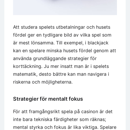
Att studera spelets utbetalningar och husets
fördel ger en tydligare bild av vilka spel som
är mest lönsamma. Till exempel, i blackjack
kan en spelare minska husets fördel genom att
använda grundläggande strategier för
korttäckning. Ju mer insatt man är i spelets
matematik, desto bättre kan man navigera i
riskerna och möjligheterna.
Strategier för mentalt fokus
För att framgångsrikt spela på casinon är det
inte bara tekniska färdigheter som räknas;
mental styrka och fokus är lika viktiga. Spelare