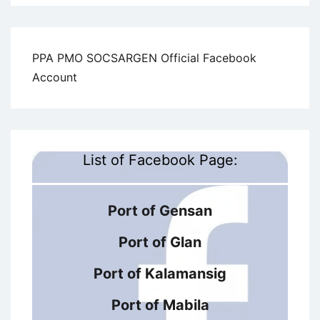
PPA PMO SOCSARGEN Official Facebook
Account
List of Facebook Page:
Port of Gensan
Port of Glan
Port of Kalamansig
Port of Mabila