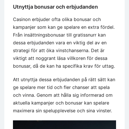
Utnyttja bonusar och erbjudanden
Casinon erbjuder ofta olika bonusar och
kampanjer som kan ge spelare en extra fördel.
Från insättningsbonusar till gratissnurr kan
dessa erbjudanden vara en viktig del av en
strategi för att öka vinstchanserna. Det är
viktigt att noggrant läsa villkoren för dessa
bonusar, då de kan ha specifika krav för uttag.
Att utnyttja dessa erbjudanden på rätt sätt kan
ge spelare mer tid och fler chanser att spela
och vinna. Genom att hålla sig informerad om
aktuella kampanjer och bonusar kan spelare
maximera sin spelupplevelse och sina vinster.