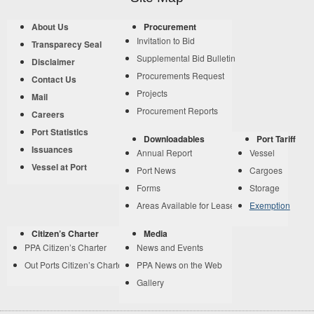
About Us
Procurement
Invitation to Bid
Transparecy Seal
Supplemental Bid Bulletin
Disclaimer
Procurements Request
Contact Us
Projects
Mail
Procurement Reports
Careers
Port Statistics
Downloadables
Port Tariff
Issuances
Annual Report
Vessel
Vessel at Port
Port News
Cargoes
Forms
Storage
Areas Available for Lease
Exemption
Citizen’s Charter
Media
PPA Citizen’s Charter
News and Events
Out Ports Citizen’s Charter
PPA News on the Web
Gallery