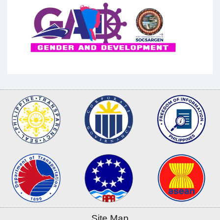
Site Map