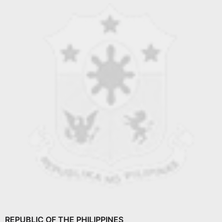
REPUBLIC OF THE PHILIPPINES