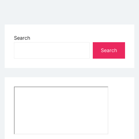
Search
Search