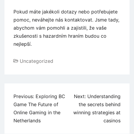
Pokud máte jakékoli dotazy nebo potřebujete
pomoc, neváhejte nás kontaktovat. Jsme tady,
abychom vám pomohli a zajistili, že vaše
zkušenosti s hazardním hraním budou co
nejlepší.
Uncategorized
Previous:
Exploring BC
Next:
Understanding
Game The Future of
the secrets behind
Online Gaming in the
winning strategies at
Netherlands
casinos