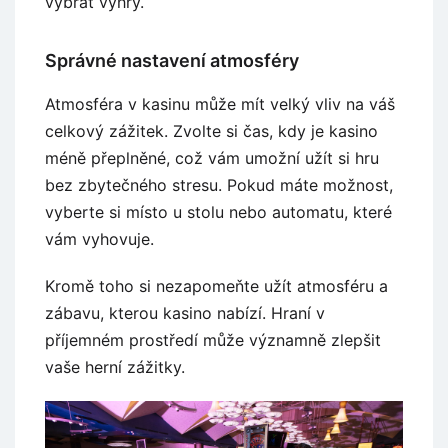
vybrat výhry.
Správné nastavení atmosféry
Atmosféra v kasinu může mít velký vliv na váš
celkový zážitek. Zvolte si čas, kdy je kasino
méně přeplněné, což vám umožní užít si hru
bez zbytečného stresu. Pokud máte možnost,
vyberte si místo u stolu nebo automatu, které
vám vyhovuje.
Kromě toho si nezapomeňte užít atmosféru a
zábavu, kterou kasino nabízí. Hraní v
příjemném prostředí může významně zlepšit
vaše herní zážitky.