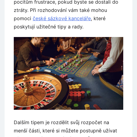
pocitům frustrace, pokud byste se dostali do
ztráty. Při rozhodování vám také mohou
pomoci
české sázkové kanceláře
, které
poskytují užitečné tipy a rady.
Dalším tipem je rozdělit svůj rozpočet na
menší části, které si můžete postupně užívat