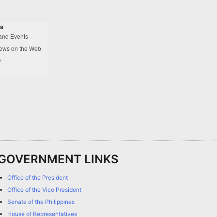
a
and Events
ews on the Web
y
GOVERNMENT LINKS
Office of the President
Office of the Vice President
Senate of the Philippines
House of Representatives