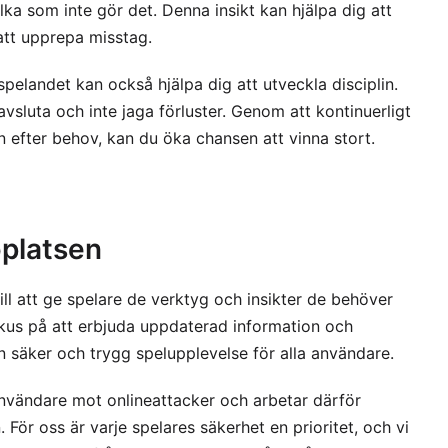
lka som inte gör det. Denna insikt kan hjälpa dig att
r att upprepa misstag.
l spelandet kan också hjälpa dig att utveckla disciplin.
vsluta och inte jaga förluster. Genom att kontinuerligt
n efter behov, kan du öka chansen att vinna stort.
platsen
ill att ge spelare de verktyg och insikter de behöver
okus på att erbjuda uppdaterad information och
 en säker och trygg spelupplevelse för alla användare.
användare mot onlineattacker och arbetar därför
 För oss är varje spelares säkerhet en prioritet, och vi