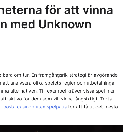
heterna för att vinna
non med Unknown
te bara om tur. En framgångsrik strategi är avgörande
att analysera olika spelets regler och utbetalningar
mma alternativen. Till exempel kräver vissa spel mer
attraktiva för dem som vill vinna långsiktigt. Trots
ll
bästa casinon utan spelpaus
för att få ut det mesta