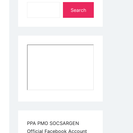
Search
PPA PMO SOCSARGEN
Official Facebook Account