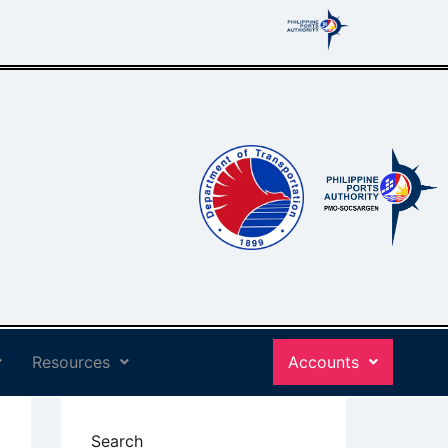
Resources
Accounts
Search