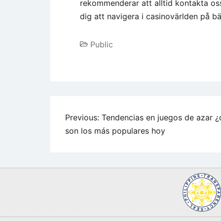
rekommenderar att alltid kontakta oss
dig att navigera i casinovärlden på bä
Public
Previous:
Tendencias en juegos de azar ¿
son los más populares hoy