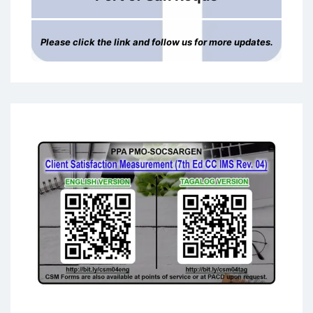
Please click the link and follow us for more updates.