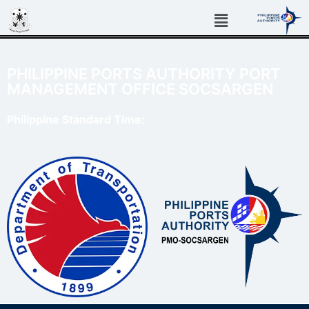
PHILIPPINE PORTS AUTHORITY PORT
MANAGEMENT OFFICE SOCSARGEN
Philippine Standard Time: