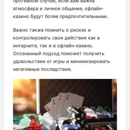
противном случае, если вам важна
атмосфера и личное общение, офлайн-
казино будут более предпочтительными.
Важно также помнить о рисках и
контролировать свои действия как в
интернете, так и в офлайн-казино.
Осознанный подход поможет получить
удовольствие от игры и минимизировать
негативные последствия.