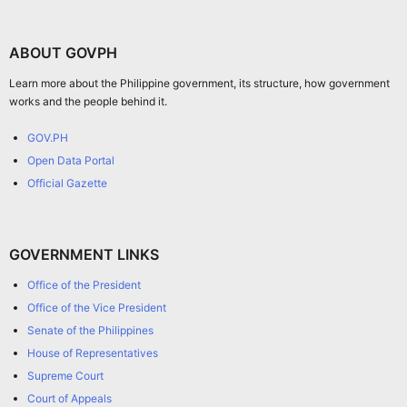
ABOUT GOVPH
Learn more about the Philippine government, its structure, how government
works and the people behind it.
GOV.PH
Open Data Portal
Official Gazette
GOVERNMENT LINKS
Office of the President
Office of the Vice President
Senate of the Philippines
House of Representatives
Supreme Court
Court of Appeals