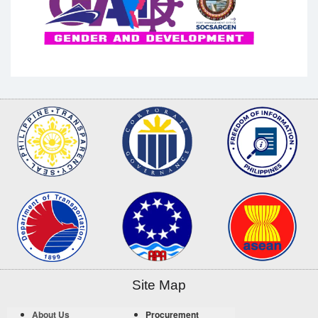
Site Map
About Us
Procurement