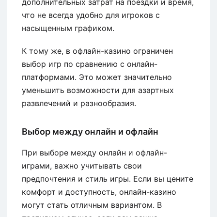
дополнительных затрат на поездки и время,
что не всегда удобно для игроков с
насыщенным графиком.
К тому же, в офлайн-казино ограничен
выбор игр по сравнению с онлайн-
платформами. Это может значительно
уменьшить возможности для азартных
развлечений и разнообразия.
Выбор между онлайн и офлайн
При выборе между онлайн и офлайн-
играми, важно учитывать свои
предпочтения и стиль игры. Если вы цените
комфорт и доступность, онлайн-казино
могут стать отличным вариантом. В