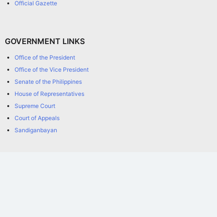
Official Gazette
GOVERNMENT LINKS
Office of the President
Office of the Vice President
Senate of the Philippines
House of Representatives
Supreme Court
Court of Appeals
Sandiganbayan