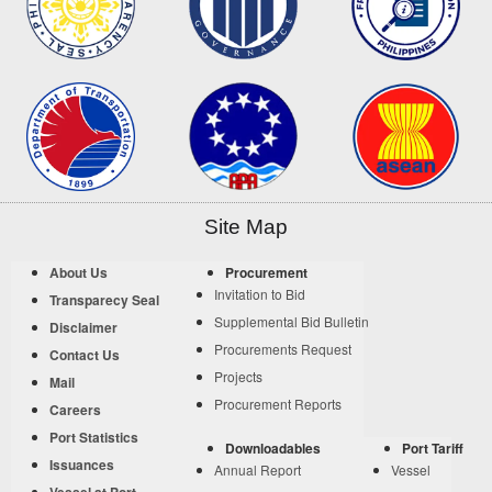
Site Map
About Us
Procurement
Invitation to Bid
Transparecy Seal
Supplemental Bid Bulletin
Disclaimer
Procurements Request
Contact Us
Projects
Mail
Procurement Reports
Careers
Port Statistics
Downloadables
Port Tariff
Issuances
Annual Report
Vessel
Vessel at Port