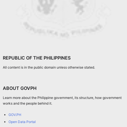
REPUBLIC OF THE PHILIPPINES
All content is in the public domain unless otherwise stated.
ABOUT GOVPH
Learn more about the Philippine government, its structure, how government
works and the people behind it.
GOV.PH
Open Data Portal