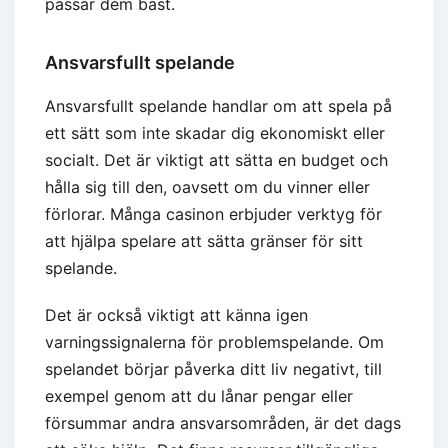
passar dem bäst.
Ansvarsfullt spelande
Ansvarsfullt spelande handlar om att spela på
ett sätt som inte skadar dig ekonomiskt eller
socialt. Det är viktigt att sätta en budget och
hålla sig till den, oavsett om du vinner eller
förlorar. Många casinon erbjuder verktyg för
att hjälpa spelare att sätta gränser för sitt
spelande.
Det är också viktigt att känna igen
varningssignalerna för problemspelande. Om
spelandet börjar påverka ditt liv negativt, till
exempel genom att du lånar pengar eller
försummar andra ansvarsområden, är det dags