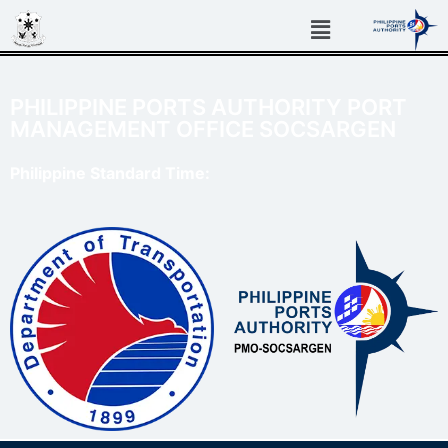
PHILIPPINE PORTS AUTHORITY PORT
MANAGEMENT OFFICE SOCSARGEN
Philippine Standard Time: