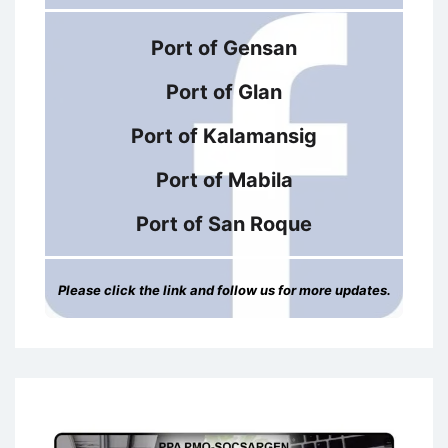
Port of Gensan
Port of Glan
Port of Kalamansig
Port of Mabila
Port of San Roque
Please click the link and follow us for more updates.