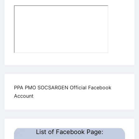
PPA PMO SOCSARGEN Official Facebook
Account
List of Facebook Page: