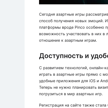
Сегодня азартные игры рассматрив
способ получения новых эмоций. И
платформы вроде Pinco особенно п
возможность участвовать в них в
отношение к азартным играм.
Доступность и удоб
С развитием технологий, онлайн-
играть в азартные игры прямо с м
удобные приложения для iOS и Andr
Теперь не нужно планировать визи
погрузиться в мир азартных игр.
Регистрация на сайте также стала