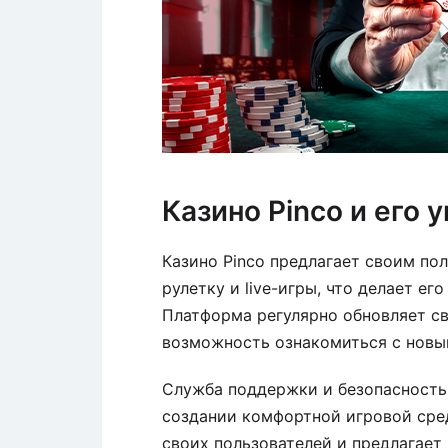
Казино Pinco и его
Казино Pinco предлагает своим по
рулетку и live-игры, что делает е
Платформа регулярно обновляет с
возможность ознакомиться с новы
Служба поддержки и безопасность
создании комфортной игровой сре
своих пользователей и предлагает