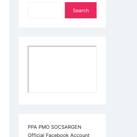
Search
PPA PMO SOCSARGEN
Official Facebook Account