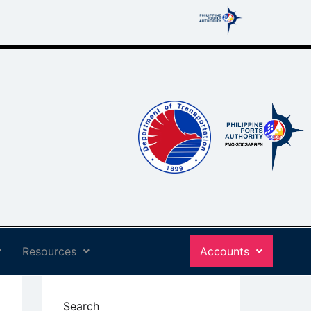
Resources
Accounts
Search