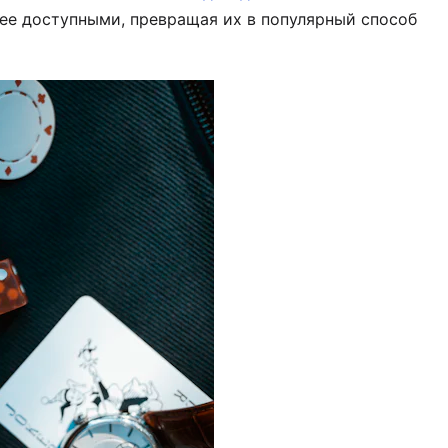
ее доступными, превращая их в популярный способ