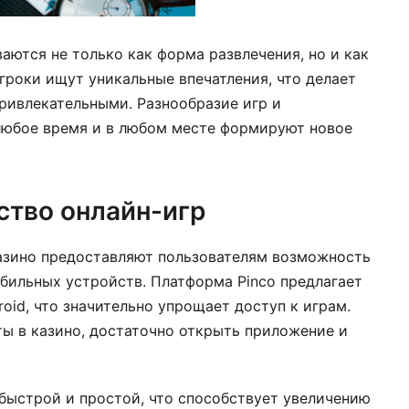
аются не только как форма развлечения, но и как
гроки ищут уникальные впечатления, что делает
ривлекательными. Разнообразие игр и
 любое время и в любом месте формируют новое
ство онлайн-игр
казино предоставляют пользователям возможность
обильных устройств. Платформа Pinco предлагает
oid, что значительно упрощает доступ к играм.
ты в казино, достаточно открыть приложение и
 быстрой и простой, что способствует увеличению