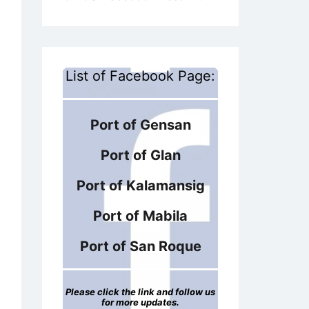
List of Facebook Page:
Port of Gensan
Port of Glan
Port of Kalamansig
Port of Mabila
Port of San Roque
Please click the link and follow us
for more updates.