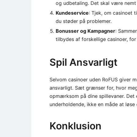
og udbetaling. Det skal være nemt 
Kundeservice
: Tjek, om casinoet t
du støder på problemer.
Bonusser og Kampagner
: Sammen
tilbydes af forskellige casinoer, fo
Spil Ansvarligt
Selvom casinoer uden RoFUS giver mere f
ansvarligt. Sæt grænser for, hvor me
opmærksom på dine spillevaner. Det e
underholdende, ikke en måde at løse
Konklusion