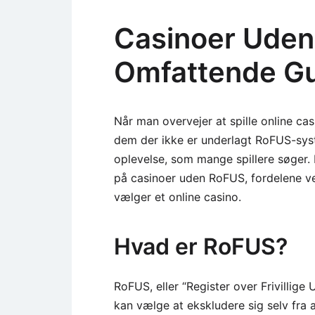
Casinoer Uden
Omfattende G
Når man overvejer at spille online casi
dem der ikke er underlagt RoFUS-sy
oplevelse, som mange spillere søger. I
på casinoer uden RoFUS, fordelene ve
vælger et online casino.
Hvad er RoFUS?
RoFUS, eller “Register over Frivillige 
kan vælge at ekskludere sig selv fra 