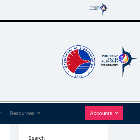
Resources
Accounts
Search