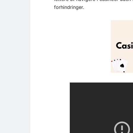
forhindringer.