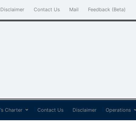
Disclaimer
Contact Us
Mail
Feedback (Beta)
’s Charter
Contact Us
Disclaimer
Operations