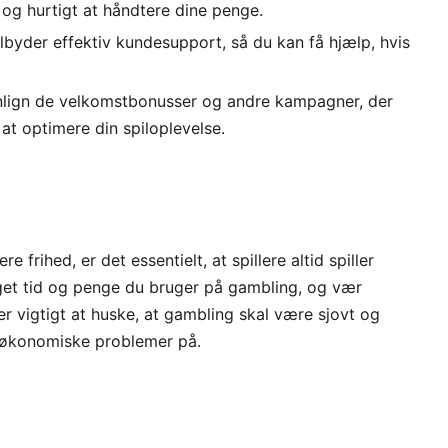
og hurtigt at håndtere dine penge.
ilbyder effektiv kundesupport, så du kan få hjælp, hvis
lign de velkomstbonusser og andre kampagner, der
r at optimere din spiloplevelse.
rihed, er det essentielt, at spillere altid spiller
get tid og penge du bruger på gambling, og vær
r vigtigt at huske, at gambling skal være sjovt og
 økonomiske problemer på.