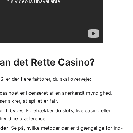
n det Rette Casino?
 er der flere faktorer, du skal overveje:
t casinoet er licenseret af en anerkendt myndighed.
sikrer, at spillet er fair.
der tilbydes. Foretrækker du slots, live casino eller
her dine præferencer.
oder
: Se på, hvilke metoder der er tilgængelige for ind-