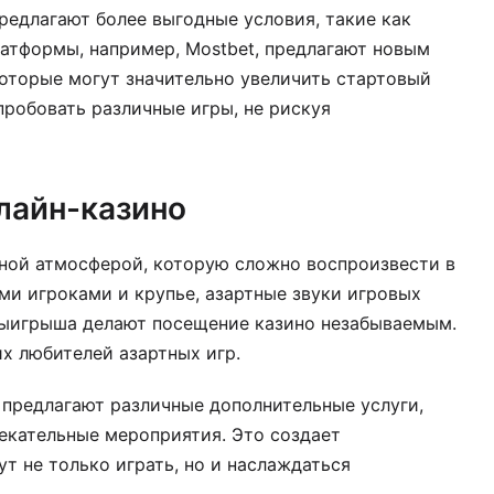
предлагают более выгодные условия, такие как
атформы, например, Mostbet, предлагают новым
оторые могут значительно увеличить стартовый
пробовать различные игры, не рискуя
лайн-казино
ной атмосферой, которую сложно воспроизвести в
ми игроками и крупье, азартные звуки игровых
выигрыша делают посещение казино незабываемым.
х любителей азартных игр.
 предлагают различные дополнительные услуги,
лекательные мероприятия. Это создает
ут не только играть, но и наслаждаться