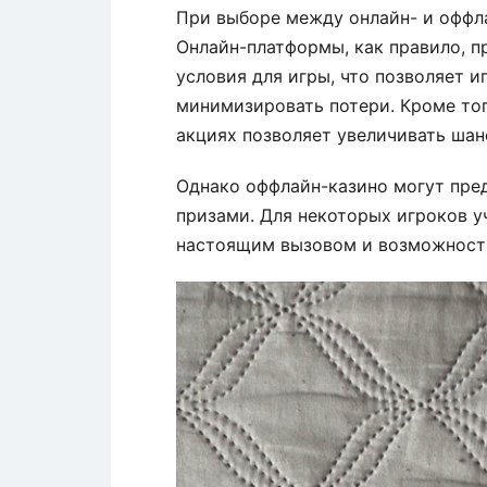
При выборе между онлайн- и оффл
Онлайн-платформы, как правило, п
условия для игры, что позволяет и
минимизировать потери. Кроме тог
акциях позволяет увеличивать шан
Однако оффлайн-казино могут пре
призами. Для некоторых игроков у
настоящим вызовом и возможность