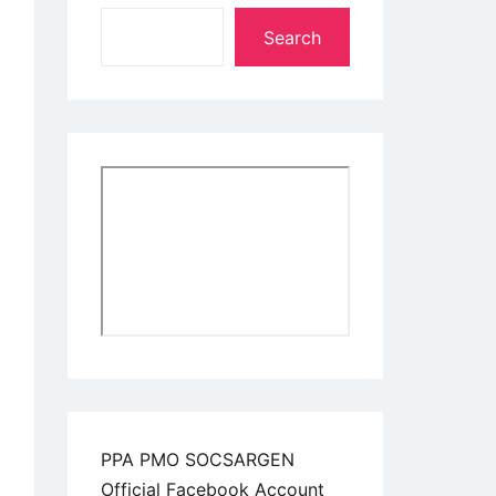
Search
PPA PMO SOCSARGEN
Official Facebook Account