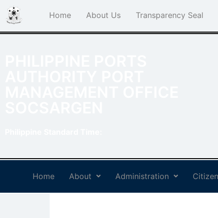
Home
About Us
Transparency Seal
PHILIPPINE PORTS
AUTHORITY PORT
MANAGEMENT OFFICE
SOCSARGEN
Philippine Standard Time:
Home
About
Administration
Citizen