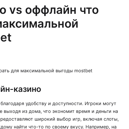
о vs оффлайн что
максимальной
et
рать для максимальной выгоды mostbet
йн-казино
благодаря удобству и доступности. Игроки могут
е выходя из дома, что экономит время и деньги на
предоставляют широкий выбор игр, включая слоты,
ждому найти что-то по своему вкусу. Например, на