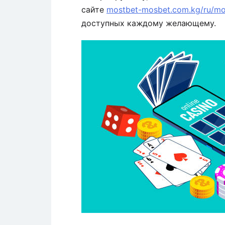
сайте
mostbet-mosbet.com.kg/ru/mo
доступных каждому желающему.