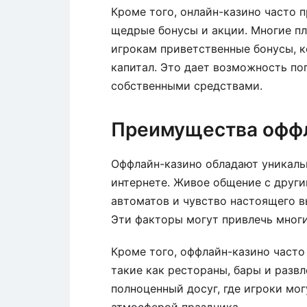
Кроме того, онлайн-казино часто 
щедрые бонусы и акции. Многие пл
игрокам приветственные бонусы, к
капитал. Это дает возможность по
собственными средствами.
Преимущества офф
Оффлайн-казино обладают уникаль
интернете. Живое общение с други
автоматов и чувство настоящего 
Эти факторы могут привлечь многи
Кроме того, оффлайн-казино часто
такие как рестораны, бары и разв
полноценный досуг, где игроки мог