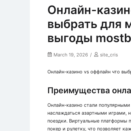
Онлайн-казин
выбрать для 
выгоды mostb
March 19, 2026
site_cris
Онлайн-казино vs оффлайн что выб
Преимущества онла
Онлайн-казино стали популярными 
наслаждаться азартными играми, н
поездки. Виртуальные платформы 
покер и рулетку, что позволяет ка