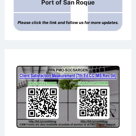
Port of San Roque
Please click the link and follow us for more updates.