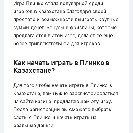
Игра Плинко стала популярной среди
игроков в Казахстане благодаря своей
простоте и возможности выиграть крупные
суммы денег. Бонусы и фриспины, которые
предлагаются в этой игре, делают ее еще
более привлекательной для игроков.
Как начать играть в Плинко в
Казахстане?
Для того чтобы начать играть в Плинко в
Казахстане, вам нужно зарегистрироваться
на сайте казино, предлагающем эту игру.
После регистрации вы сможете выбрать
слоты с Плинко и начать играть на
реальные деньги.