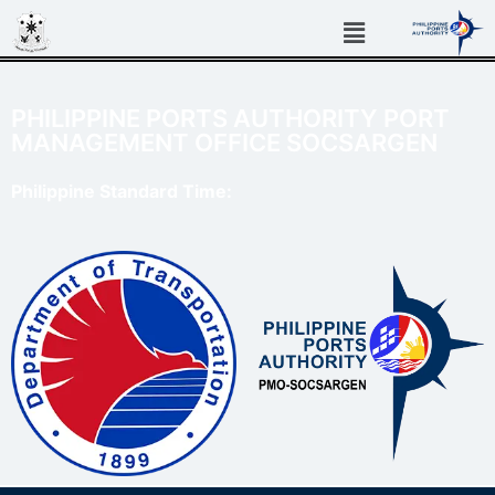
PHILIPPINE PORTS AUTHORITY PORT
MANAGEMENT OFFICE SOCSARGEN
Philippine Standard Time: