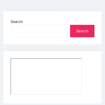
Search
Search