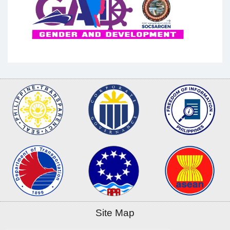
Site Map