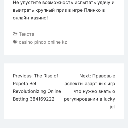
Не упустите возможность испытать удачу и
выиграть крупный приз в игре Плинко в
онлайн-казино!
Текста
casino pinco online kz
Previous:
The Rise of
Next:
Правовые
Pepeta Bet
аспекты азартных игр
Revolutionizing Online
что нужно знать о
Betting 384169222
регулировании в lucky
jet