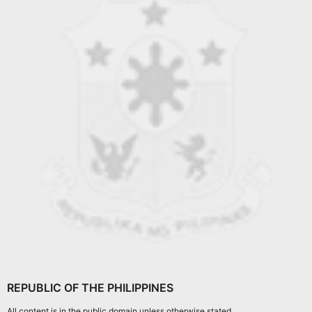
REPUBLIC OF THE PHILIPPINES
All content is in the public domain unless otherwise stated.