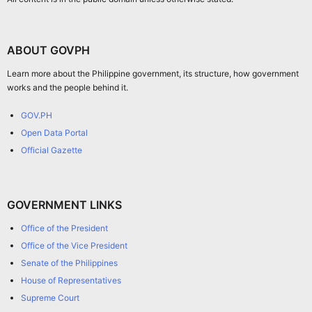
ABOUT GOVPH
Learn more about the Philippine government, its structure, how government
works and the people behind it.
GOV.PH
Open Data Portal
Official Gazette
GOVERNMENT LINKS
Office of the President
Office of the Vice President
Senate of the Philippines
House of Representatives
Supreme Court