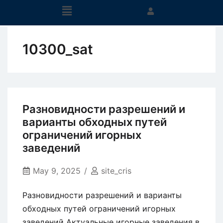
10300_sat
Разновидности разрешений и
варианты обходных путей
ограничений игорных
заведений
May 9, 2025
site_cris
Разновидности разрешений и варианты
обходных путей ограничений игорных
заведений Актуальные игорные заведения в