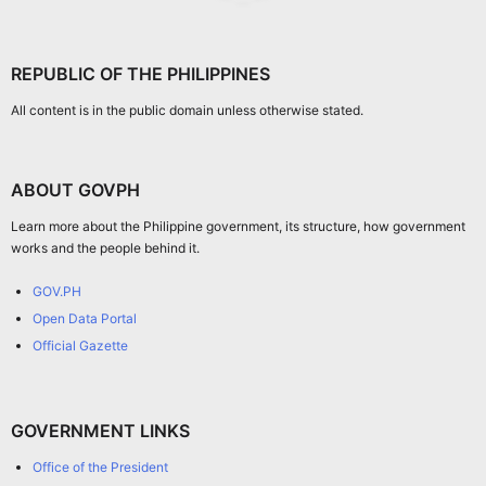
REPUBLIC OF THE PHILIPPINES
All content is in the public domain unless otherwise stated.
ABOUT GOVPH
Learn more about the Philippine government, its structure, how government
works and the people behind it.
GOV.PH
Open Data Portal
Official Gazette
GOVERNMENT LINKS
Office of the President