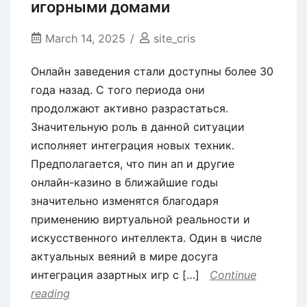
игорными домами
March 14, 2025
site_cris
Онлайн заведения стали доступны более 30
года назад. С того периода они
продолжают активно разрастаться.
Значительную роль в данной ситуации
исполняет интеграция новых техник.
Предполагается, что пин ап и другие
онлайн-казино в ближайшие годы
значительно изменятся благодаря
применению виртуальной реальности и
искусственного интеллекта. Один в числе
актуальных веяний в мире досуга
интеграция азартных игр с […]
Continue
reading