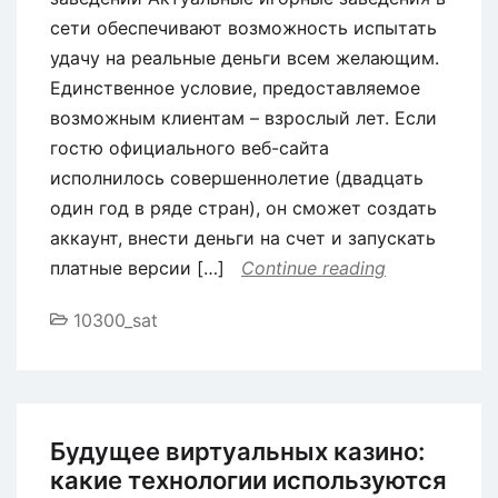
сети обеспечивают возможность испытать
удачу на реальные деньги всем желающим.
Единственное условие, предоставляемое
возможным клиентам – взрослый лет. Если
гостю официального веб-сайта
исполнилось совершеннолетие (двадцать
один год в ряде стран), он сможет создать
аккаунт, внести деньги на счет и запускать
платные версии […]
Continue reading
10300_sat
Будущее виртуальных казино:
какие технологии используются