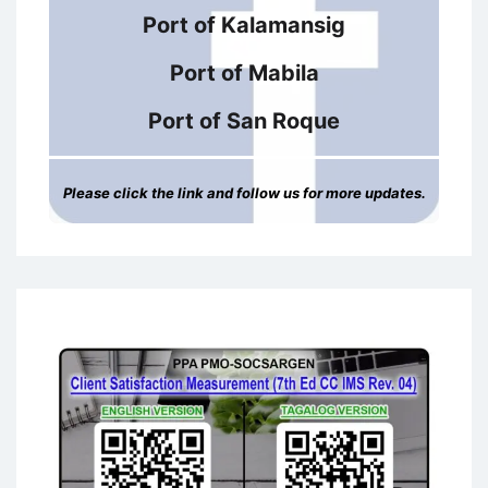
Port of Kalamansig
Port of Mabila
Port of San Roque
Please click the link and follow us for more updates.