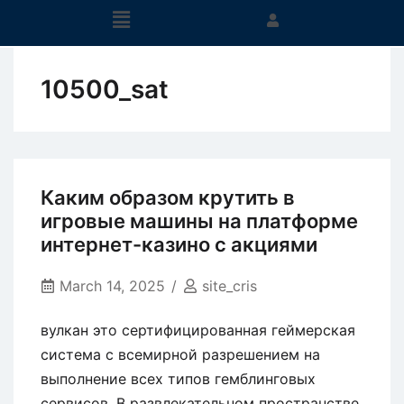
10500_sat
Каким образом крутить в
игровые машины на платформе
интернет-казино с акциями
March 14, 2025
site_cris
вулкан это сертифицированная геймерская
система с всемирной разрешением на
выполнение всех типов гемблинговых
сервисов. В развлекательном пространстве