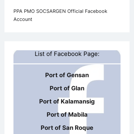
PPA PMO SOCSARGEN Official Facebook
Account
List of Facebook Page:
Port of Gensan
Port of Glan
Port of Kalamansig
Port of Mabila
Port of San Roque