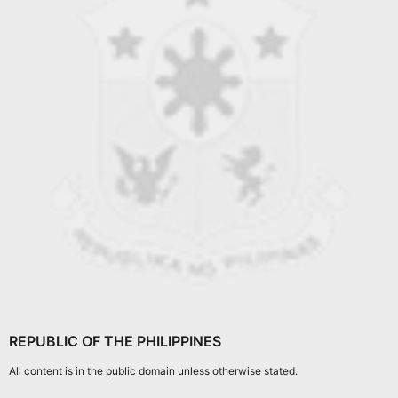
REPUBLIC OF THE PHILIPPINES
All content is in the public domain unless otherwise stated.