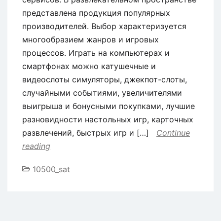
представлена продукция популярных
производителей. Выбор характеризуется
многообразием жанров и игровых
процессов. Играть на компьютерах и
смартфонах можно катушечные и
видеослоты симуляторы, джекпот-слоты,
случайными событиями, увеличителями
выигрыша и бонусными покупками, лучшие
разновидности настольных игр, карточных
развлечений, быстрых игр и […]
Continue
reading
10500_sat