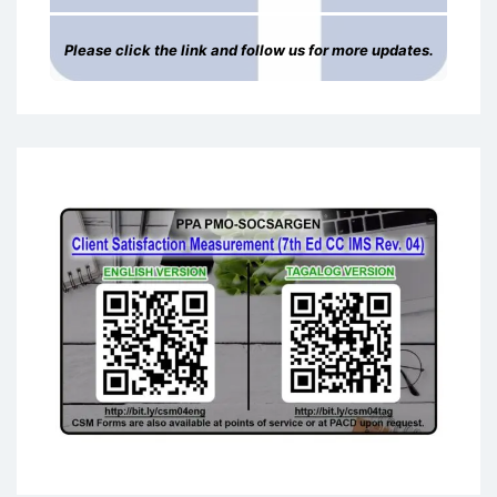
Please click the link and follow us for more updates.