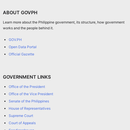
ABOUT GOVPH
Learn more about the Philippine government, its structure, how government
works and the people behind it.
GOV.PH
Open Data Portal
Official Gazette
GOVERNMENT LINKS
Office of the President
Office of the Vice President
Senate of the Philippines
House of Representatives
Supreme Court
Court of Appeals