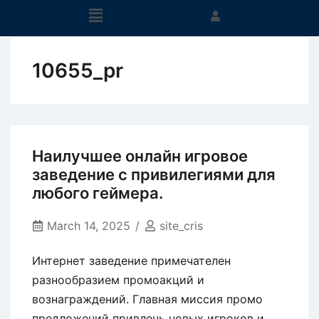
10655_pr
Наилучшее онлайн игровое
заведение с привилегиями для
любого геймера.
March 14, 2025
site_cris
Интернет заведение примечателен
разнообразием промоакций и
вознаграждений. Главная миссия промо
предложений привлечь новых игроков и