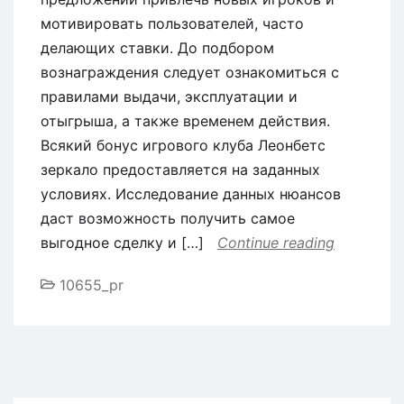
мотивировать пользователей, часто
делающих ставки. До подбором
вознаграждения следует ознакомиться с
правилами выдачи, эксплуатации и
отыгрыша, а также временем действия.
Всякий бонус игрового клуба Леонбетс
зеркало предоставляется на заданных
условиях. Исследование данных нюансов
даст возможность получить самое
выгодное сделку и […]
Continue reading
10655_pr