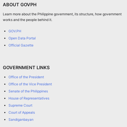
ABOUT GOVPH
Learn more about the Philippine government, its structure, how government
works and the people behind it.
GOV.PH
Open Data Portal
Official Gazette
GOVERNMENT LINKS
Office of the President
Office of the Vice President
Senate of the Philippines
House of Representatives
Supreme Court
Court of Appeals
Sandiganbayan