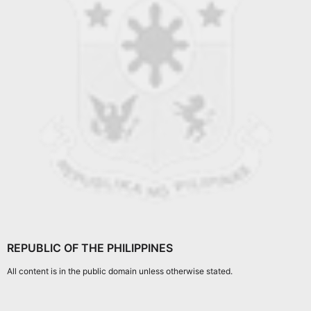
REPUBLIC OF THE PHILIPPINES
All content is in the public domain unless otherwise stated.