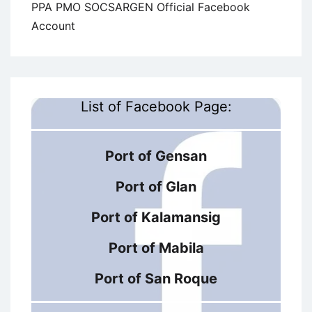
PPA PMO SOCSARGEN Official Facebook
Account
List of Facebook Page:
Port of Gensan
Port of Glan
Port of Kalamansig
Port of Mabila
Port of San Roque