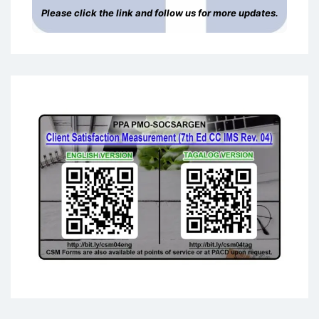
Please click the link and follow us for more updates.