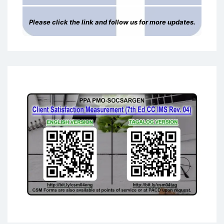
Please click the link and follow us for more updates.