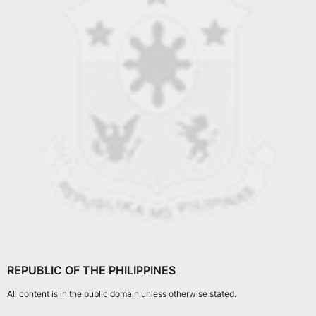
REPUBLIC OF THE PHILIPPINES
All content is in the public domain unless otherwise stated.