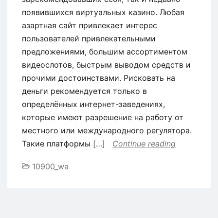
появившихся виртуальных казино. Любая
азартная сайт привлекает интерес
пользователей привлекательными
предложениями, большим ассортиментом
видеослотов, быстрым выводом средств и
прочими достоинствами. Рисковать на
деньги рекомендуется только в
определённых интернет-заведениях,
которые имеют разрешение на работу от
местного или международного регулятора.
Такие платформы […]
Continue reading
10900_wa