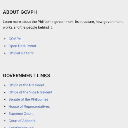
ABOUT GOVPH
Learn more about the Philippine government, its structure, how government
works and the people behind it.
GOV.PH
Open Data Portal
Official Gazette
GOVERNMENT LINKS
Office of the President
Office of the Vice President
Senate of the Philippines
House of Representatives
Supreme Court
Court of Appeals
Sandiganbayan