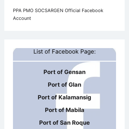
PPA PMO SOCSARGEN Official Facebook
Account
List of Facebook Page:
Port of Gensan
Port of Glan
Port of Kalamansig
Port of Mabila
Port of San Roque