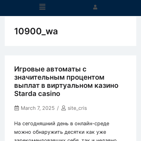
10900_wa
Игровые автоматы с
значительным процентом
выплат в виртуальном казино
Starda casino
March 7, 2025
site_cris
На сегодняшний день в онлайн-среде
можно обнаружить десятки как уже
зарекомендовавших себя, так и недавно