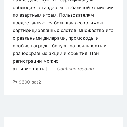
соблюдает стандарты глобальной комиссии
по азартным играм. Пользователям
предоставляются большая ассортимент
сертифицированных слотов, множество игр
с реальными дилерами, промокоды и
особые награды, бонусы за лояльность и
разнообразные акции и события. При
регистрации можно
активировать […]
Continue reading
9600_sat2