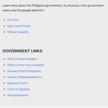
Learn more about the Philippine government, its structure, how government
works and the people behind it.
GOV.PH
Open Data Portal
Official Gazette
GOVERNMENT LINKS
Office of the President
Office of the Vice President
Senate of the Philippines
House of Representatives
Supreme Court
Court of Appeals
Sandiganbayan