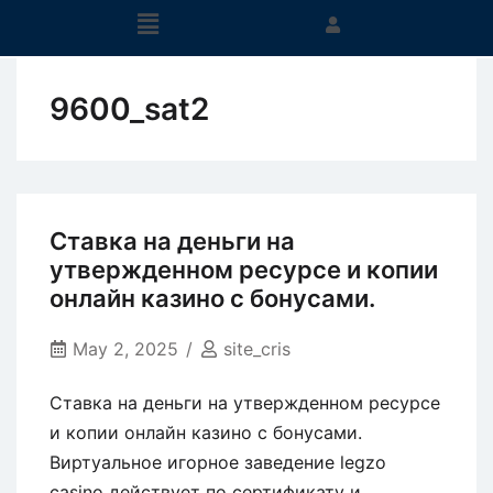
9600_sat2
Ставка на деньги на
утвержденном ресурсе и копии
онлайн казино с бонусами.
May 2, 2025
site_cris
Ставка на деньги на утвержденном ресурсе
и копии онлайн казино с бонусами.
Виртуальное игорное заведение legzo
casino действует по сертификату и