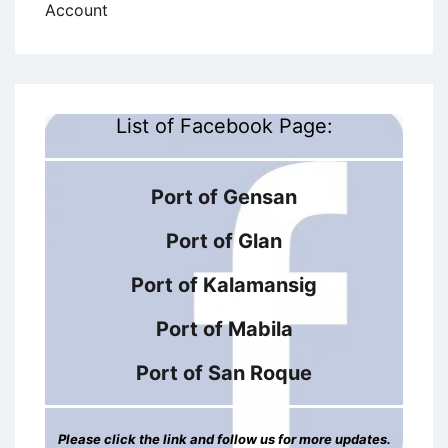
Account
List of Facebook Page:
Port of Gensan
Port of Glan
Port of Kalamansig
Port of Mabila
Port of San Roque
Please click the link and follow us for more updates.