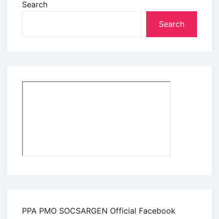
Search
Search
PPA PMO SOCSARGEN Official Facebook