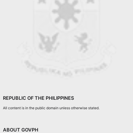
REPUBLIC OF THE PHILIPPINES
All content is in the public domain unless otherwise stated.
ABOUT GOVPH