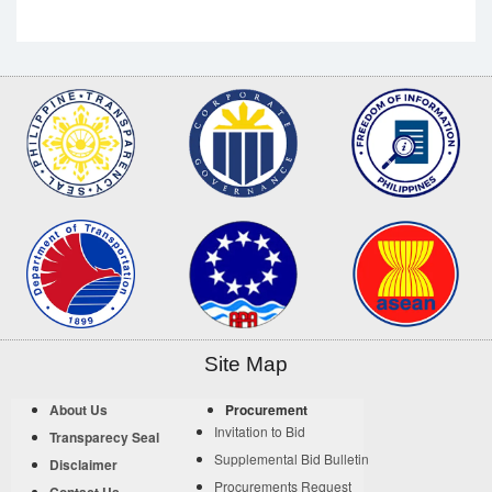
Site Map
About Us
Procurement
Invitation to Bid
Transparecy Seal
Supplemental Bid Bulletin
Disclaimer
Procurements Request