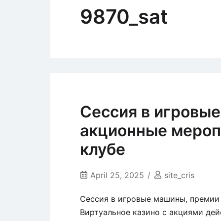
9870_sat
Сессия в игровые
акционные мероп
клубе
April 25, 2025
site_cris
Сессия в игровые машины, премии
Виртуальное казино с акциями де