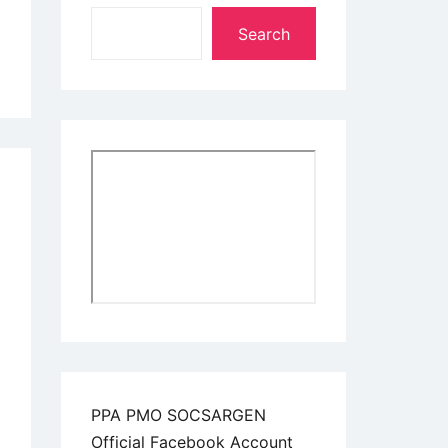
Search
PPA PMO SOCSARGEN
Official Facebook Account