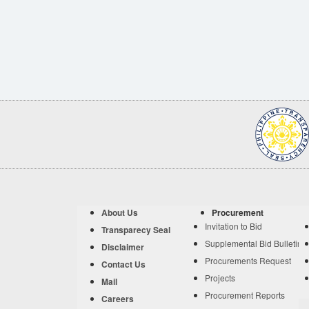
About Us
Procurement
Invitation to Bid
Transparecy Seal
Supplemental Bid Bulletin
Disclaimer
Procurements Request
Contact Us
Projects
Mail
Procurement Reports
Careers