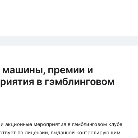
 машины, премии и
риятия в гэмблинговом
 и акционные мероприятия в гэмблинговом клубе
йствует по лицензии, выданной контролирующим