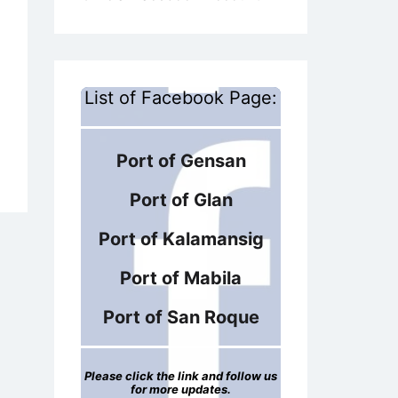
List of Facebook Page:
Port of Gensan
Port of Glan
Port of Kalamansig
Port of Mabila
Port of San Roque
Please click the link and follow us
for more updates.