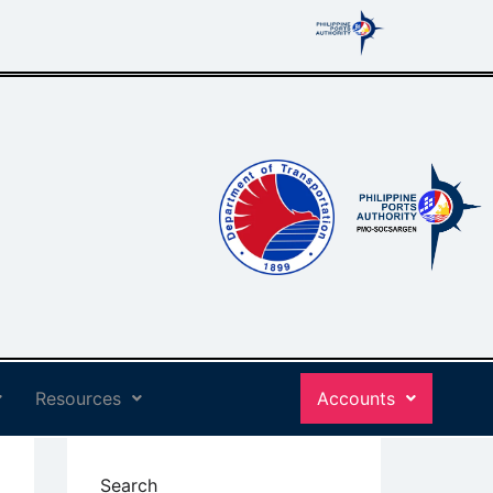
Resources
Accounts
Search