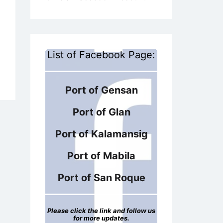
List of Facebook Page:
Port of Gensan
Port of Glan
Port of Kalamansig
Port of Mabila
Port of San Roque
Please click the link and follow us
for more updates.