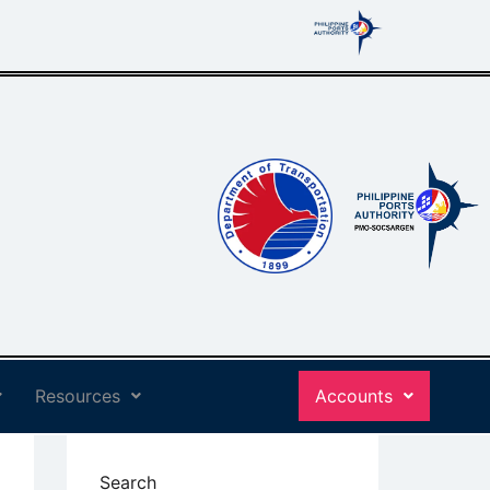
Resources
Accounts
Search