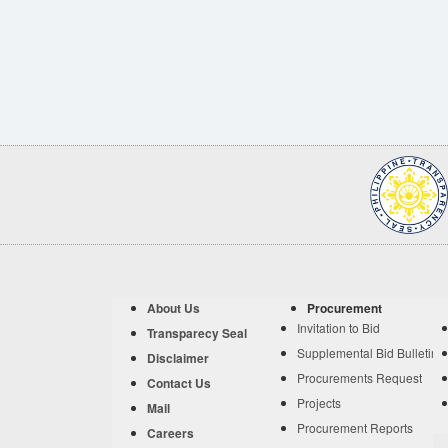
About Us
Procurement
Invitation to Bid
Transparecy Seal
Supplemental Bid Bulletin
Disclaimer
Procurements Request
Contact Us
Projects
Mail
Procurement Reports
Careers