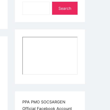
Search
PPA PMO SOCSARGEN
Official Facebook Account