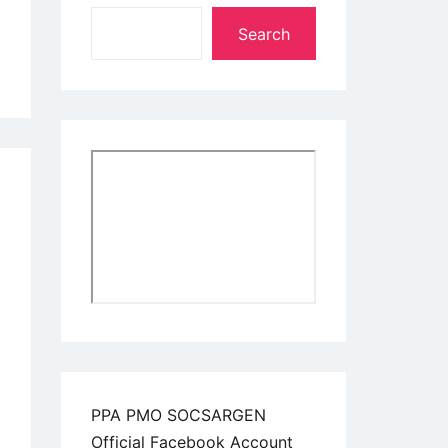
Search
PPA PMO SOCSARGEN
Official Facebook Account