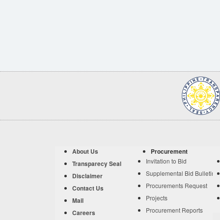
About Us
Procurement
Invitation to Bid
Transparecy Seal
Supplemental Bid Bulletin
Disclaimer
Procurements Request
Contact Us
Projects
Mail
Procurement Reports
Careers