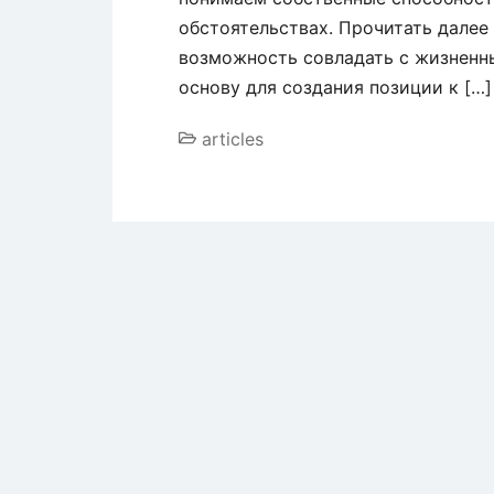
обстоятельствах. Прочитать далее
возможность совладать с жизнен
основу для создания позиции к […]
articles