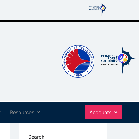
Resources
Accounts
Search