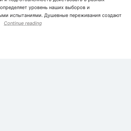
 определяет уровень наших выборов и
ными испытаниями. Душевные переживания создают
Continue reading