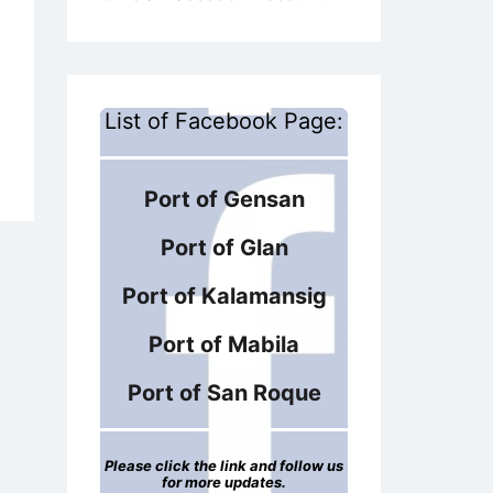
List of Facebook Page:
Port of Gensan
Port of Glan
Port of Kalamansig
Port of Mabila
Port of San Roque
Please click the link and follow us
for more updates.