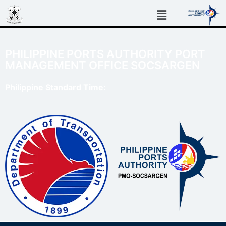
PHILIPPINE PORTS AUTHORITY PORT
MANAGEMENT OFFICE SOCSARGEN
Philippine Standard Time: