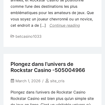
comme l’une des destinations les plus
emblématiques pour les amateurs de jeux. Que
vous soyez un joueur chevronné ou un novice,
cet endroit a de […]
Continue reading
betcasino1033
Plongez dans l’univers de
Rockstar Casino -505004966
March 1, 2026
site_cris
Plongez dans l’univers de Rockstar Casino
Rockstar Casino est bien plus qu’un simple site
de jeux en ligne. C’est un véritable univers où