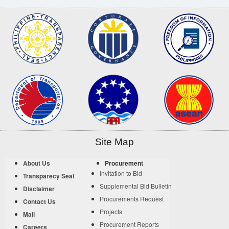
Site Map
About Us
Procurement
Invitation to Bid
Transparecy Seal
Supplemental Bid Bulletin
Disclaimer
Procurements Request
Contact Us
Projects
Mail
Procurement Reports
Careers