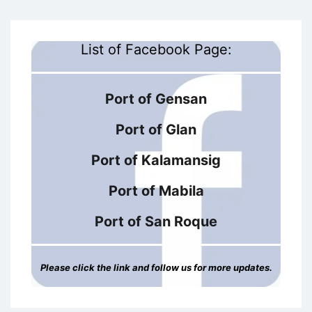
List of Facebook Page:
Port of Gensan
Port of Glan
Port of Kalamansig
Port of Mabila
Port of San Roque
Please click the link and follow us for more updates.